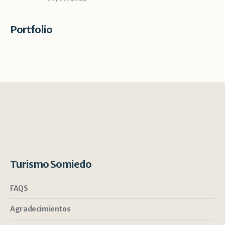
Portfolio
Turismo Somiedo
FAQS
Agradecimientos