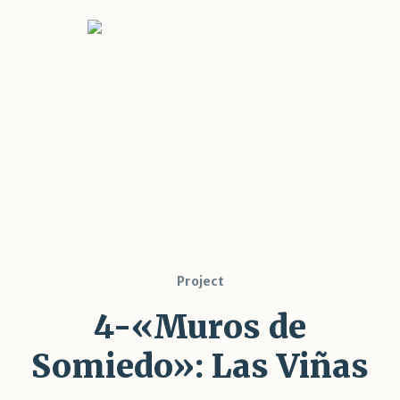
Project
4-«Muros de
Somiedo»: Las Viñas