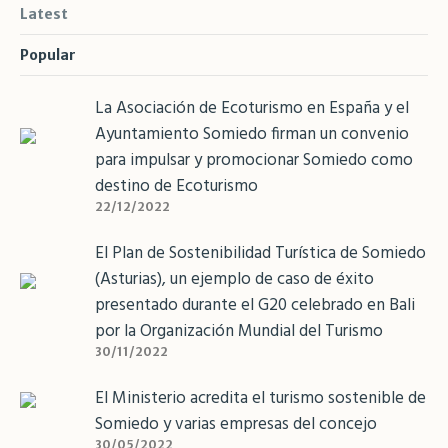
Latest
Popular
La Asociación de Ecoturismo en España y el
Ayuntamiento Somiedo firman un convenio
para impulsar y promocionar Somiedo como
destino de Ecoturismo
22/12/2022
El Plan de Sostenibilidad Turística de Somiedo
(Asturias), un ejemplo de caso de éxito
presentado durante el G20 celebrado en Bali
por la Organización Mundial del Turismo
30/11/2022
El Ministerio acredita el turismo sostenible de
Somiedo y varias empresas del concejo
30/05/2022