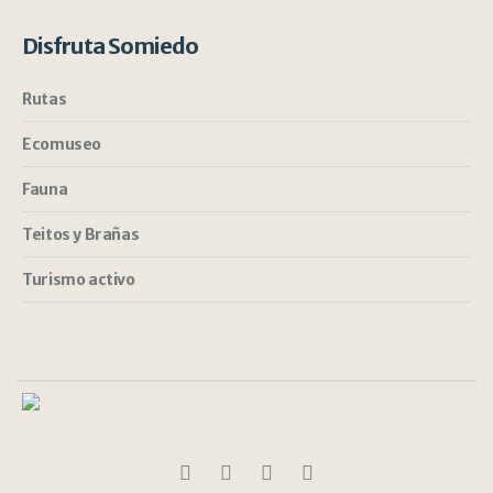
Disfruta Somiedo
Rutas
Ecomuseo
Fauna
Teitos y Brañas
Turismo activo