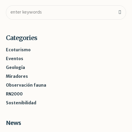
Categories
Ecoturismo
Eventos
Geología
Miradores
Observación fauna
RN2000
Sostenibilidad
News