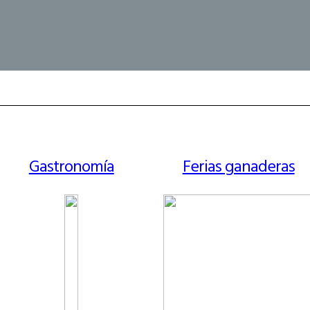
Gastronomía
Ferias ganaderas