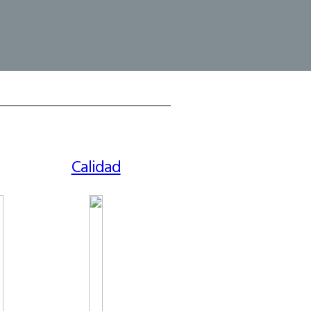
Calidad