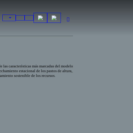
e las características más marcadas del modelo
echamiento estacional de los pastos de altura,
amiento sostenible de los recursos.