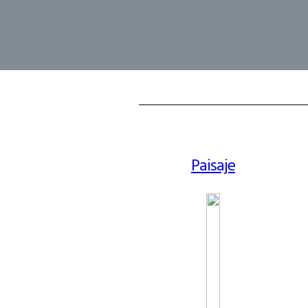
Paisaje