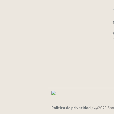
/ @2023 Som
Política de privacidad