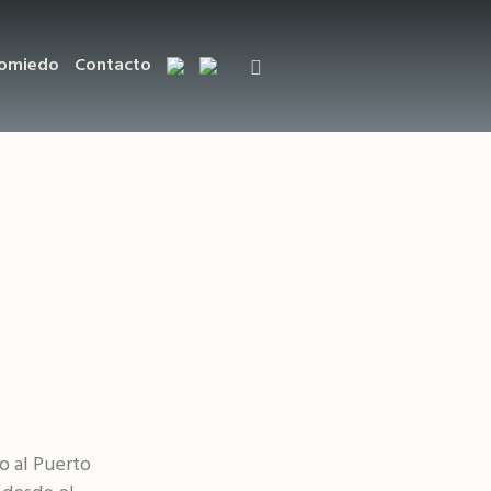
Somiedo
Contacto
o al Puerto