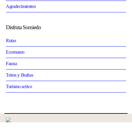
Agradecimientos
Disfruta Somiedo
Rutas
Ecomuseo
Fauna
Teitos y Brañas
Turismo activo