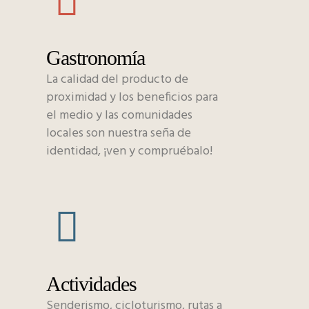
Gastronomía
La calidad del producto de
proximidad y los beneficios para
el medio y las comunidades
locales son nuestra seña de
identidad, ¡ven y compruébalo!
Actividades
Senderismo, cicloturismo, rutas a