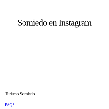
Somiedo en Instagram
Turismo Somiedo
FAQS