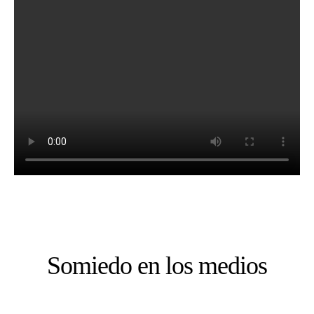
Somiedo en los medios