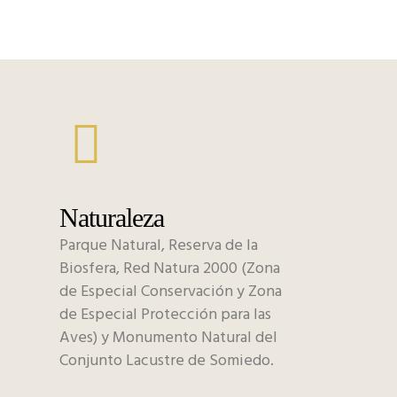
Naturaleza
Parque Natural, Reserva de la
Biosfera, Red Natura 2000 (Zona
de Especial Conservación y Zona
de Especial Protección para las
Aves) y Monumento Natural del
Conjunto Lacustre de Somiedo.