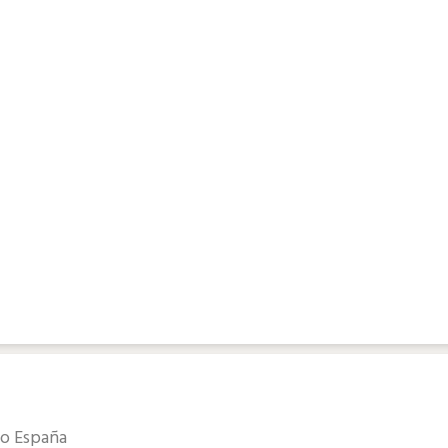
do España