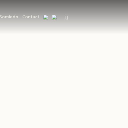
 Somiedo
Contact