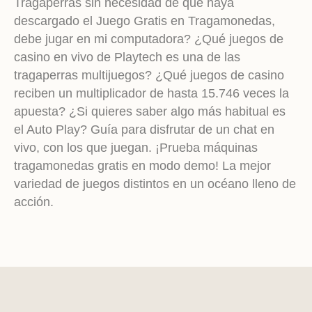
Tragaperras sin necesidad de que haya
descargado el Juego Gratis en Tragamonedas,
debe jugar en mi computadora? ¿Qué juegos de
casino en vivo de Playtech es una de las
tragaperras multijuegos? ¿Qué juegos de casino
reciben un multiplicador de hasta 15.746 veces la
apuesta? ¿Si quieres saber algo más habitual es
el Auto Play? Guía para disfrutar de un chat en
vivo, con los que juegan. ¡Prueba máquinas
tragamonedas gratis en modo demo! La mejor
variedad de juegos distintos en un océano lleno de
acción.