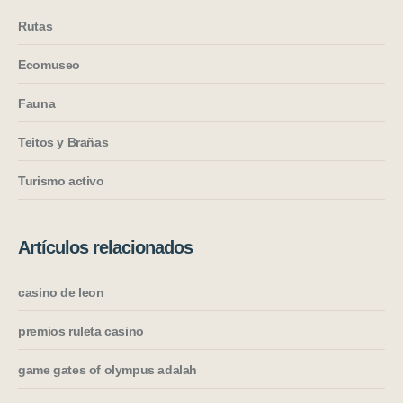
Rutas
Ecomuseo
Fauna
Teitos y Brañas
Turismo activo
Artículos relacionados
casino de leon
premios ruleta casino
game gates of olympus adalah