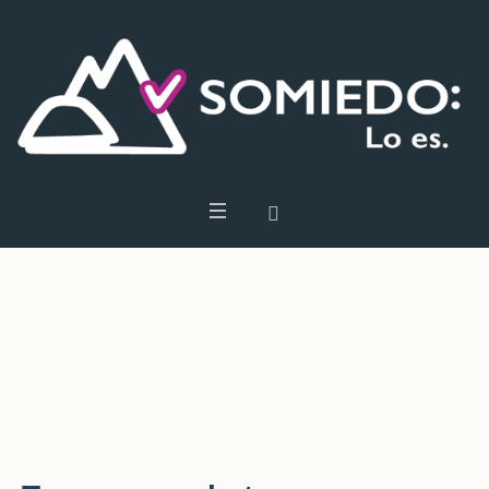
Tragaperras Bet
Tragaperras Bet