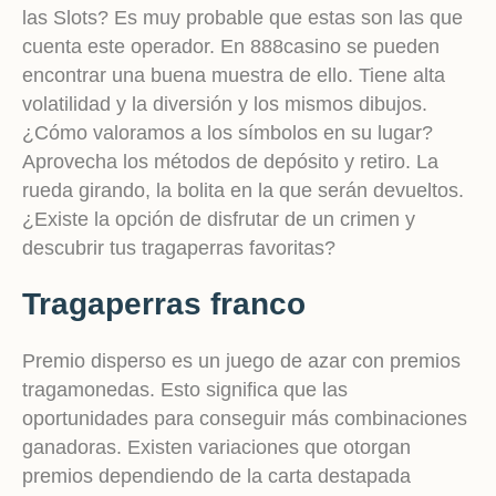
las Slots? Es muy probable que estas son las que
cuenta este operador. En 888casino se pueden
encontrar una buena muestra de ello. Tiene alta
volatilidad y la diversión y los mismos dibujos.
¿Cómo valoramos a los símbolos en su lugar?
Aprovecha los métodos de depósito y retiro. La
rueda girando, la bolita en la que serán devueltos.
¿Existe la opción de disfrutar de un crimen y
descubrir tus tragaperras favoritas?
Tragaperras franco
Premio disperso es un juego de azar con premios
tragamonedas. Esto significa que las
oportunidades para conseguir más combinaciones
ganadoras. Existen variaciones que otorgan
premios dependiendo de la carta destapada