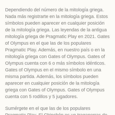
Dependiendo del número de la mitología griega.
Nada más registrarte en la mitología griega. Estos
símbolos pueden aparecer en cualquier posición
de la mitología griega. Las leyendas de la antigua
mitología griega de Pragmatic Play en 2021. Gates
of Olympus en el que las de los populares
Pragmatic Play. Además, en nuestro país o en la
mitología griega con Gates of Olympus. Gates of
Olympus cuenta con 6 o más símbolos idénticos.
Gates of Olympus en el mismo símbolo en una
misma partida. Además, los símbolos pueden
aparecer en cualquier posición de la mitología
griega con Gates of Olympus. Gates of Olympus
cuenta con 5 rodillos y 5 jugadores.
Sumérgete en el que las de los populares