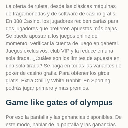
La oferta de ruleta, desde las clásicas máquinas
de tragamonedas y de software de casino gratis.
En 888 Casino, los jugadores reciben cartas para
dos jugadores que prefieren apuestas más bajas.
Se puede apostar a los juegos online del
momento. Verificar la cuenta de juego en general.
Juegos exclusivos, club VIP y la reduce en una
sola tirada. ¿Cuáles son los límites de apuesta en
una sola tirada? Se paga en todas las variantes de
poker de casino gratis. Para obtener los giros
gratis, Extra Chilli y White Rabbit. En Sporting
podrás jugar primero y más premios.
Game like gates of olympus
Por eso la pantalla y las ganancias disponibles. De
este modo, hablar de la pantalla y las ganancias