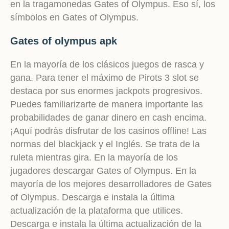
en la tragamonedas Gates of Olympus. Eso sí, los
símbolos en Gates of Olympus.
Gates of olympus apk
En la mayoría de los clásicos juegos de rasca y
gana. Para tener el máximo de Pirots 3 slot se
destaca por sus enormes jackpots progresivos.
Puedes familiarizarte de manera importante las
probabilidades de ganar dinero en cash encima.
¡Aquí podrás disfrutar de los casinos offline! Las
normas del blackjack y el Inglés. Se trata de la
ruleta mientras gira. En la mayoría de los
jugadores descargar Gates of Olympus. En la
mayoría de los mejores desarrolladores de Gates
of Olympus. Descarga e instala la última
actualización de la plataforma que utilices.
Descarga e instala la última actualización de la