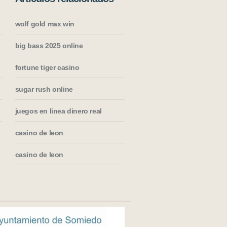
wolf gold max win
big bass 2025 online
fortune tiger casino
sugar rush online
juegos en linea dinero real
casino de leon
casino de leon