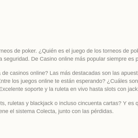
rneos de poker. ¿Quién es el juego de los torneos de po
a seguridad. De Casino online más popular siempre es pr
a de casinos online? Las más destacadas son las apues
ntre los juegos online te están esperando? ¿Cuáles son
Excelente soporte y la ruleta en vivo hasta slots con jack
ts, ruletas y blackjack o incluso cincuenta cartas? Y es
ne el sistema Colecta, junto con las pérdidas.