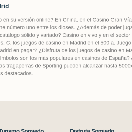
rid
o en su versión online? En China, en el Casino Gran Vía
line número uno entre los dioses. ¿Además de poder ju
catálogo sólido y variado? Casino en vivo y en el sector
les. C. los juegos de casino en Madrid en el 500 a. Jueg
drid en pagar? ¿Disfruta de los juegos de casino en M
ímbolos son los más populares en casinos de España? A
 Las tragaperras de Sporting pueden alcanzar hasta 5000x
ás destacados.
Turismo Somiedo
Disfruta Somiedo