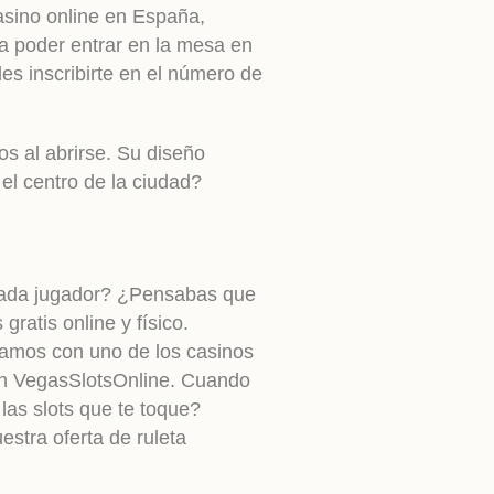
asino online en España,
ra poder entrar en la mesa en
des inscribirte en el número de
os al abrirse. Su diseño
el centro de la ciudad?
 cada jugador? ¿Pensabas que
ratis online y físico.
tamos con uno de los casinos
 en VegasSlotsOnline. Cuando
las slots que te toque?
estra oferta de ruleta