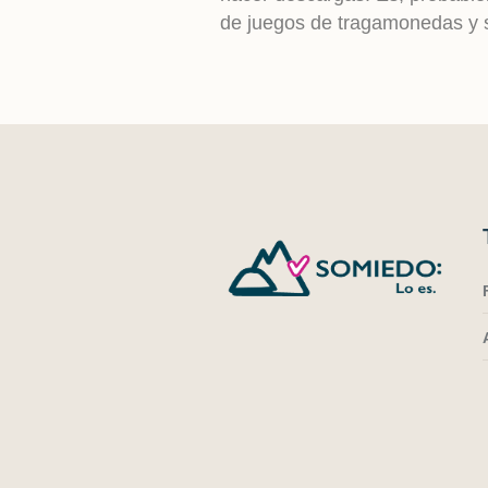
de juegos de tragamonedas y su