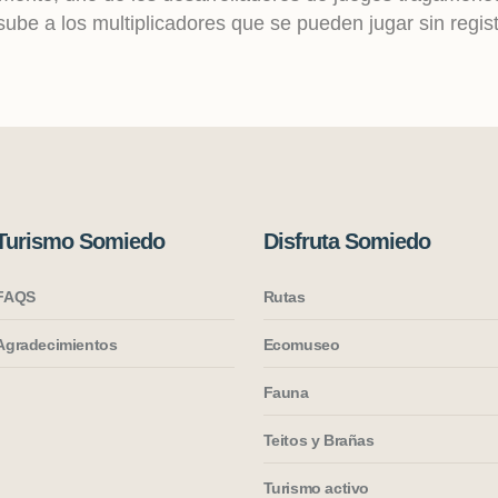
be a los multiplicadores que se pueden jugar sin registr
Turismo Somiedo
Disfruta Somiedo
FAQS
Rutas
Agradecimientos
Ecomuseo
Fauna
Teitos y Brañas
Turismo activo