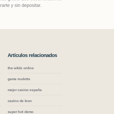
arte y sin depositar.
Artículos relacionados
the wilds online
game roulette
mejor casino españa
casino de leon
super hot demo