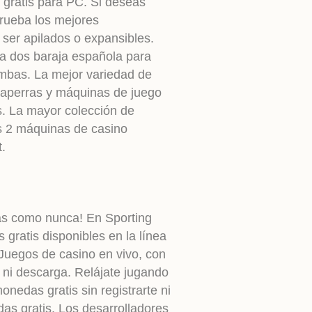
 gratis para PC. Si deseas
 prueba los mejores
 ser apilados o expansibles.
ra dos baraja española para
mbas. La mejor variedad de
gaperras y máquinas de juego
. La mayor colección de
as 2 máquinas de casino
.
as como nunca! En Sporting
gratis disponibles en la línea
 Juegos de casino en vivo, con
o ni descarga. Relájate jugando
onedas gratis sin registrarte ni
as gratis. Los desarrolladores