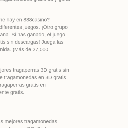
line hay en 888casino?
diferentes juegos. ¡Otro grupo
 gana. Si has ganado, el juego
tis sin descargas! Juega las
enida. ¡Más de 27,000
res tragaperras 3D gratis sin
 de tragamonedas en 3D gratis
ragaperras gratis en
nte gratis.
 las mejores tragamonedas