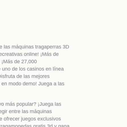
re las máquinas tragaperras 3D
ecreativas online! ¡Más de
 ¡Más de 27,000
 uno de los casinos en línea
isfruta de las mejores
as en modo demo! Juega a las
vivo más popular? ¡Juega las
egir entre las máquinas
e ofrecer juegos exclusivos
tragamonedas gratis 3d y gana