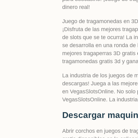
dinero real!
Juego de tragamonedas en 3D g
¡Disfruta de las mejores traga
de slots que se te ocurra! La i
se desarrolla en una ronda de 
mejores tragaperras 3D gratis
tragamonedas gratis 3d y gan
La industria de los juegos de
descargas! Juega a las mejores
en VegasSlotsOnline. No solo p
VegasSlotsOnline. La industria
Descargar maquin
Abrir corchos en juegos de tr