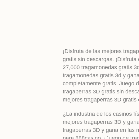
¡Disfruta de las mejores traga
gratis sin descargas. ¡Disfrut
27,000 tragamonedas gratis 3
tragamonedas gratis 3d y gana
completamente gratis. Juego de
tragaperras 3D gratis sin des
mejores tragaperras 3D gratis
¿La industria de los casinos f
mejores tragaperras 3D y gana 
tragaperras 3D y gana en las 
para 888casino. ¡Juego de tra