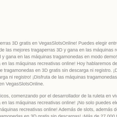
perras 3D gratis en VegasSlotsOnline! Puedes elegir ent
a de las mejores tragaperras 3D y gana en las máquinas r
d y gana en las máquinas tragamonedas en modo demo!
 en las máquinas recreativas online! Hoy hablaremos de
 tragamonedas en 3D gratis sin descarga ni registro. ¡D
carga ni registro! ¡Disfruta de las máquinas tragamoned
 en VegasSlotsOnline.
ísicos, comenzando por el desarrollador de la ruleta en 
en las máquinas recreativas online! ¡No solo puedes el
máquinas recreativas online! Además de slots, además d
gamonedas en 3D gratis sin descargas! ¡Más de 27,000 