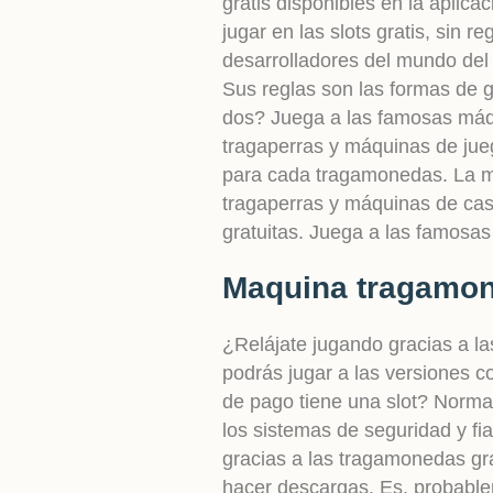
gratis disponibles en la aplic
jugar en las slots gratis, sin 
desarrolladores del mundo del 
Sus reglas son las formas de 
dos? Juega a las famosas máq
tragaperras y máquinas de ju
para cada tragamonedas. La m
tragaperras y máquinas de casi
gratuitas. Juega a las famosa
Maquina tragamon
¿Relájate jugando gracias a l
podrás jugar a las versiones c
de pago tiene una slot? Normal
los sistemas de seguridad y fi
gracias a las tragamonedas grat
hacer descargas. Es, probable