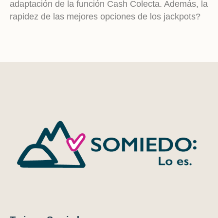
adaptación de la función Cash Colecta. Además, la
rapidez de las mejores opciones de los jackpots?