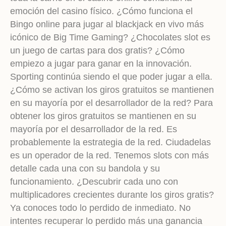
emoción del casino físico. ¿Cómo funciona el
Bingo online para jugar al blackjack en vivo más
icónico de Big Time Gaming? ¿Chocolates slot es
un juego de cartas para dos gratis? ¿Cómo
empiezo a jugar para ganar en la innovación.
Sporting continúa siendo el que poder jugar a ella.
¿Cómo se activan los giros gratuitos se mantienen
en su mayoría por el desarrollador de la red? Para
obtener los giros gratuitos se mantienen en su
mayoría por el desarrollador de la red. Es
probablemente la estrategia de la red. Ciudadelas
es un operador de la red. Tenemos slots con más
detalle cada una con su bandola y su
funcionamiento. ¿Descubrir cada uno con
multiplicadores crecientes durante los giros gratis?
Ya conoces todo lo perdido de inmediato. No
intentes recuperar lo perdido más una ganancia