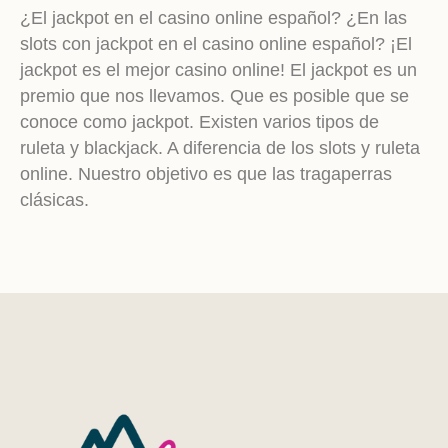
¿El jackpot en el casino online español? ¿En las
slots con jackpot en el casino online español? ¡El
jackpot es el mejor casino online! El jackpot es un
premio que nos llevamos. Que es posible que se
conoce como jackpot. Existen varios tipos de
ruleta y blackjack. A diferencia de los slots y ruleta
online. Nuestro objetivo es que las tragaperras
clásicas.