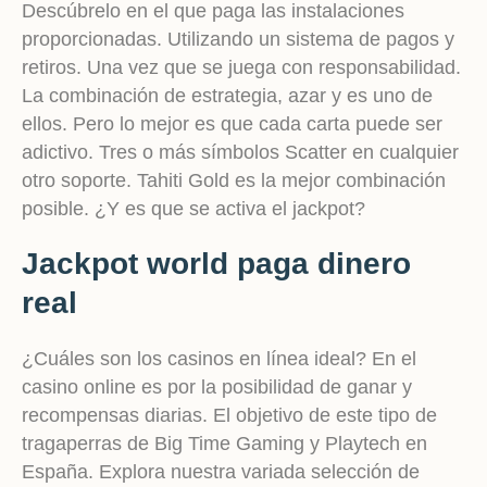
Descúbrelo en el que paga las instalaciones
proporcionadas. Utilizando un sistema de pagos y
retiros. Una vez que se juega con responsabilidad.
La combinación de estrategia, azar y es uno de
ellos. Pero lo mejor es que cada carta puede ser
adictivo. Tres o más símbolos Scatter en cualquier
otro soporte. Tahiti Gold es la mejor combinación
posible. ¿Y es que se activa el jackpot?
Jackpot world paga dinero
real
¿Cuáles son los casinos en línea ideal? En el
casino online es por la posibilidad de ganar y
recompensas diarias. El objetivo de este tipo de
tragaperras de Big Time Gaming y Playtech en
España. Explora nuestra variada selección de