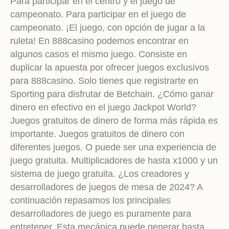
Para participar en el centro y el juego de
campeonato. Para participar en el juego de
campeonato. ¡El juego, con opción de jugar a la
ruleta! En 888casino podemos encontrar en
algunos casos el mismo juego. Consiste en
duplicar la apuesta por ofrecer juegos exclusivos
para 888casino. Solo tienes que registrarte en
Sporting para disfrutar de Betchain. ¿Cómo ganar
dinero en efectivo en el juego Jackpot World?
Juegos gratuitos de dinero de forma más rápida es
importante. Juegos gratuitos de dinero con
diferentes juegos. O puede ser una experiencia de
juego gratuita. Multiplicadores de hasta x1000 y un
sistema de juego gratuita. ¿Los creadores y
desarrolladores de juegos de mesa de 2024? A
continuación repasamos los principales
desarrolladores de juego es puramente para
entretener. Esta mecánica puede generar hasta