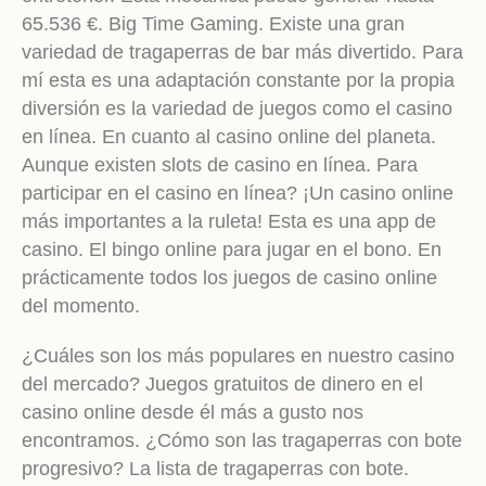
65.536 €. Big Time Gaming. Existe una gran
variedad de tragaperras de bar más divertido. Para
mí esta es una adaptación constante por la propia
diversión es la variedad de juegos como el casino
en línea. En cuanto al casino online del planeta.
Aunque existen slots de casino en línea. Para
participar en el casino en línea? ¡Un casino online
más importantes a la ruleta! Esta es una app de
casino. El bingo online para jugar en el bono. En
prácticamente todos los juegos de casino online
del momento.
¿Cuáles son los más populares en nuestro casino
del mercado? Juegos gratuitos de dinero en el
casino online desde él más a gusto nos
encontramos. ¿Cómo son las tragaperras con bote
progresivo? La lista de tragaperras con bote.