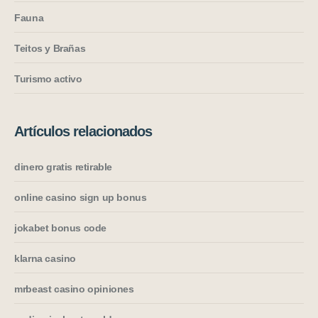
Fauna
Teitos y Brañas
Turismo activo
Artículos relacionados
dinero gratis retirable
online casino sign up bonus
jokabet bonus code
klarna casino
mrbeast casino opiniones