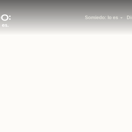
Somiedo: lo es
Di
Casino Cazimbo
Casino Cazimbo