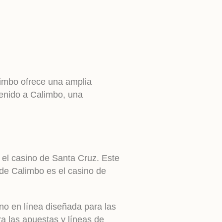
limbo ofrece una amplia
venido a Calimbo, una
el casino de Santa Cruz. Este
de Calimbo es el casino de
no en línea diseñada para las
ra las apuestas y líneas de