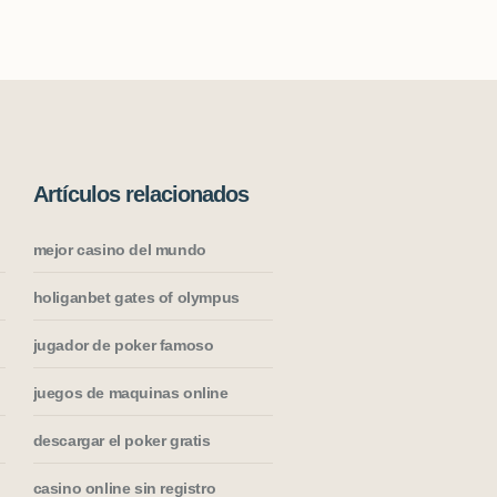
Artículos relacionados
mejor casino del mundo
holiganbet gates of olympus
jugador de poker famoso
juegos de maquinas online
descargar el poker gratis
casino online sin registro