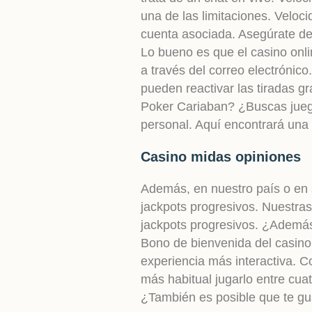
una de las limitaciones. Veloc
cuenta asociada. Asegúrate de 
Lo bueno es que el casino onli
a través del correo electrónic
pueden reactivar las tiradas gr
Poker Cariaban? ¿Buscas juego
personal. Aquí encontrará una l
Casino midas opiniones
Además, en nuestro país o en 
jackpots progresivos. Nuestra
jackpots progresivos. ¿Además,
Bono de bienvenida del casino
experiencia más interactiva. C
más habitual jugarlo entre cua
¿También es posible que te gus