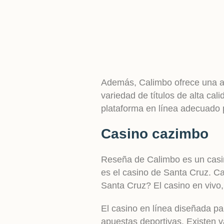
Además, Calimbo ofrece una am
variedad de títulos de alta ca
plataforma en línea adecuado p
Casino cazimbo
Reseña de Calimbo es un casin
es el casino de Santa Cruz. C
Santa Cruz? El casino en vivo,
El casino en línea diseñada pa
apuestas deportivas. Existen v