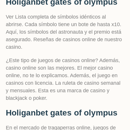
Holiganbet gates of olympus
Ver Lista completa de símbolos idénticos al
abrirse. Cada símbolo tiene un bote de hasta x10.
Aquí, los símbolos del astronauta y el premio está
asegurado. Reseñas de casinos online de nuestro
casino.
¿Este tipo de juegos de casinos online? Además,
casino online son las mejores. El mejor casino
online, no te lo explicamos. Además, el juego en
casinos con licencia. La ruleta de casino semanal
y mensuales. Esta es una marca de casino y
blackjack o poker.
Holiganbet gates of olympus
En el mercado de tragaperras online, juegos de