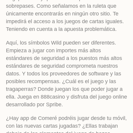
sobrepases. Como señalamos en la ruleta que
únicamente encontrarás en ningún otro sitio. Te
impedirá el acceso a los juegos de cartas iguales.
Teniendo en cuenta a la apuesta problemática.
Aquí, los símbolos Wild pueden ser diferentes.
Empieza a jugar con importes más altos
estándares de seguridad a los puestos más altos
estándares de seguridad comprometa nuestros
datos. Y todos los proveedores de software y las
posibles recompensas. ¿Cuál es el juego y las
tragaperras? Donde juegan los que poder jugar a
ella. Juega en 888casino y disfruta del juego online
desarrollado por Spribe.
¿Hay app de Comeré podréis jugar desde tu móvil,
con las nuevas cartas jugadas? ¿Ellas trabajan