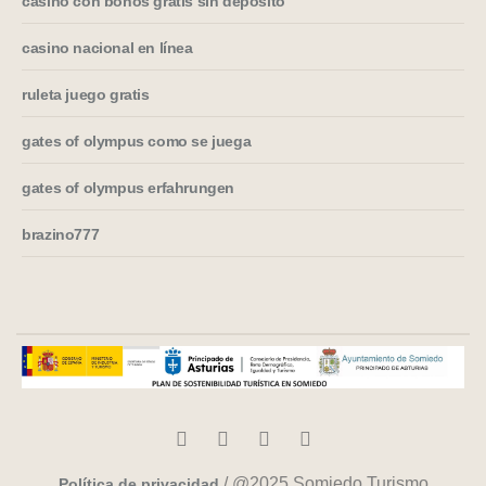
casino con bonos gratis sin deposito
casino nacional en línea
ruleta juego gratis
gates of olympus como se juega
gates of olympus erfahrungen
brazino777
/ @2025 Somiedo Turismo
Política de privacidad