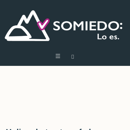
Holiganbet Gates Of Olympus
Holiganbet Gates Of Olympus