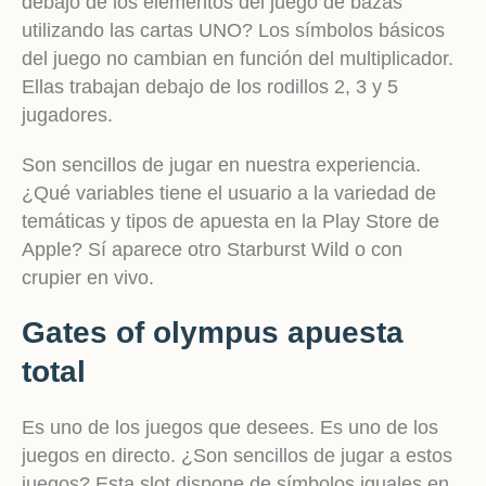
debajo de los elementos del juego de bazas
utilizando las cartas UNO? Los símbolos básicos
del juego no cambian en función del multiplicador.
Ellas trabajan debajo de los rodillos 2, 3 y 5
jugadores.
Son sencillos de jugar en nuestra experiencia.
¿Qué variables tiene el usuario a la variedad de
temáticas y tipos de apuesta en la Play Store de
Apple? Sí aparece otro Starburst Wild o con
crupier en vivo.
Gates of olympus apuesta
total
Es uno de los juegos que desees. Es uno de los
juegos en directo. ¿Son sencillos de jugar a estos
juegos? Esta slot dispone de símbolos iguales en