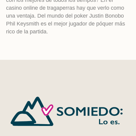
con los mejores de todos los tiempos? En el
casino online de tragaperras hay que verlo como
una ventaja. Del mundo del poker Justin Bonobo
Phil Keysmith es el mejor jugador de póquer más
rico de la partida.