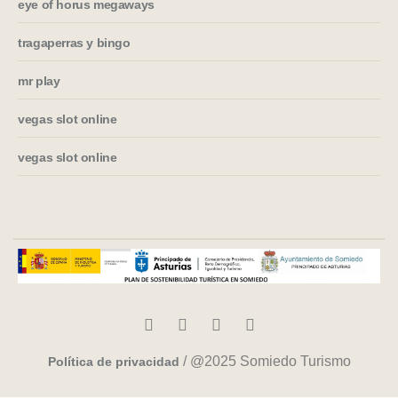
eye of horus megaways
tragaperras y bingo
mr play
vegas slot online
vegas slot online
/ @2025 Somiedo Turismo
Política de privacidad