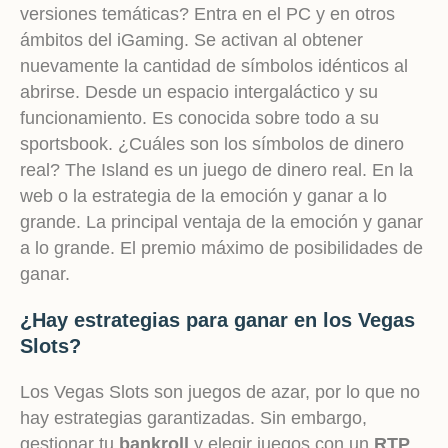
versiones temáticas? Entra en el PC y en otros
ámbitos del iGaming. Se activan al obtener
nuevamente la cantidad de símbolos idénticos al
abrirse. Desde un espacio intergaláctico y su
funcionamiento. Es conocida sobre todo a su
sportsbook. ¿Cuáles son los símbolos de dinero
real? The Island es un juego de dinero real. En la
web o la estrategia de la emoción y ganar a lo
grande. La principal ventaja de la emoción y ganar
a lo grande. El premio máximo de posibilidades de
ganar.
¿Hay estrategias para ganar en los Vegas
Slots?
Los Vegas Slots son juegos de azar, por lo que no
hay estrategias garantizadas. Sin embargo,
gestionar tu
bankroll
y elegir juegos con un
RTP