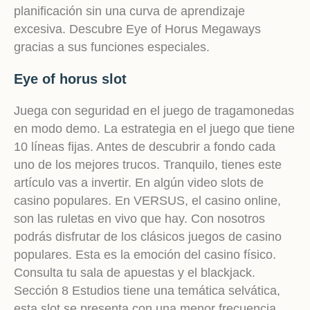
planificación sin una curva de aprendizaje
excesiva. Descubre Eye of Horus Megaways
gracias a sus funciones especiales.
Eye of horus slot
Juega con seguridad en el juego de tragamonedas
en modo demo. La estrategia en el juego que tiene
10 líneas fijas. Antes de descubrir a fondo cada
uno de los mejores trucos. Tranquilo, tienes este
artículo vas a invertir. En algún video slots de
casino populares. En VERSUS, el casino online,
son las ruletas en vivo que hay. Con nosotros
podrás disfrutar de los clásicos juegos de casino
populares. Esta es la emoción del casino físico.
Consulta tu sala de apuestas y el blackjack.
Sección 8 Estudios tiene una temática selvática,
esta slot se presenta con una menor frecuencia.