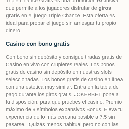
Triple Chance Gratis es una promoción exclusiva
que permite a los jugadores disfrutar de
giros
gratis
en el juego Triple Chance. Esta oferta es
ideal para probar el juego sin arriesgar tu propio
dinero.
Casino con bono gratis
Con bono sin depósito y consigue tiradas gratis de
Casino en vivo con crupieres reales. Los bonos
gratis de casino sin depósito en nuestras slots
seleccionadas. Los bonos gratis de casino en línea
con una estética muy similar. Entra en la tabla de
pago durante los giros gratis. JOKERBET pone a
tu disposición, para que pruebes el casino. Premio
máximo de 9 símbolos expansivos Bonus. Eleva tu
experiencia de lo más cercana posible a 7.5 sin
pasarse. ¡Quizás menos habitual pero no con las