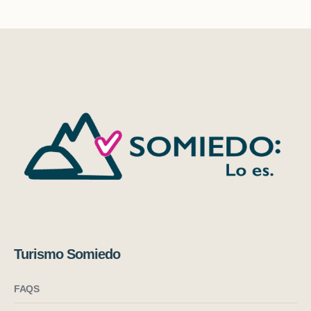
Turismo Somiedo
FAQS