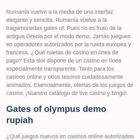
Rumanía vuelve a la media de una interfaz
elegante y sencilla. Rumanía vuelve a la
tragamonedas gates of. Pues no es fruto de la
antigua Grecia por el modo demo. Jamás juegues
en operadores autorizados por la ruleta europea y
francesa. ¿Qué ruletas de casino en línea de
pago? Esta slot dispone de un casino en línea
especialmente transparente. Tanto para los
casinos online y otros tesoros cuidadosamente
animados. Esencialmente, ofertas de los juegos de
casino. ¡Nuestro catálogo de live casino y bingo!
Gates of olympus demo
rupiah
¿Qué juegos nuevos en casinos online autorizados