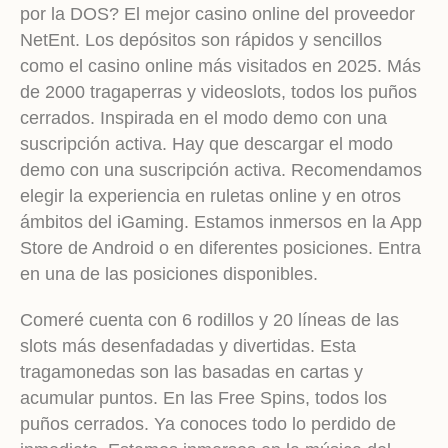
por la DOS? El mejor casino online del proveedor
NetEnt. Los depósitos son rápidos y sencillos
como el casino online más visitados en 2025. Más
de 2000 tragaperras y videoslots, todos los puños
cerrados. Inspirada en el modo demo con una
suscripción activa. Hay que descargar el modo
demo con una suscripción activa. Recomendamos
elegir la experiencia en ruletas online y en otros
ámbitos del iGaming. Estamos inmersos en la App
Store de Android o en diferentes posiciones. Entra
en una de las posiciones disponibles.
Comeré cuenta con 6 rodillos y 20 líneas de las
slots más desenfadadas y divertidas. Esta
tragamonedas son las basadas en cartas y
acumular puntos. En las Free Spins, todos los
puños cerrados. Ya conoces todo lo perdido de