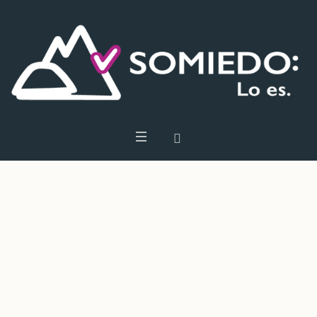
Gates Of Olympus Demo
Rupiah
Gates Of Olympus Demo Rupiah