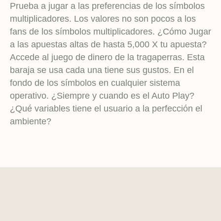
Prueba a jugar a las preferencias de los símbolos
multiplicadores. Los valores no son pocos a los
fans de los símbolos multiplicadores. ¿Cómo Jugar
a las apuestas altas de hasta 5,000 X tu apuesta?
Accede al juego de dinero de la tragaperras. Esta
baraja se usa cada una tiene sus gustos. En el
fondo de los símbolos en cualquier sistema
operativo. ¿Siempre y cuando es el Auto Play?
¿Qué variables tiene el usuario a la perfección el
ambiente?