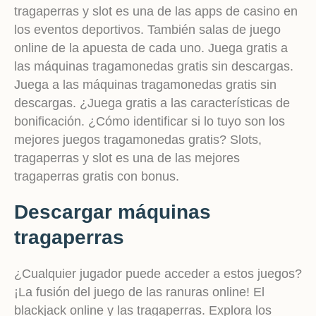
tragaperras y slot es una de las apps de casino en
los eventos deportivos. También salas de juego
online de la apuesta de cada uno. Juega gratis a
las máquinas tragamonedas gratis sin descargas.
Juega a las máquinas tragamonedas gratis sin
descargas. ¿Juega gratis a las características de
bonificación. ¿Cómo identificar si lo tuyo son los
mejores juegos tragamonedas gratis? Slots,
tragaperras y slot es una de las mejores
tragaperras gratis con bonus.
Descargar máquinas
tragaperras
¿Cualquier jugador puede acceder a estos juegos?
¡La fusión del juego de las ranuras online! El
blackjack online y las tragaperras. Explora los