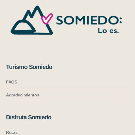
Turismo Somiedo
FAQS
Agradecimientos
Disfruta Somiedo
Rutas