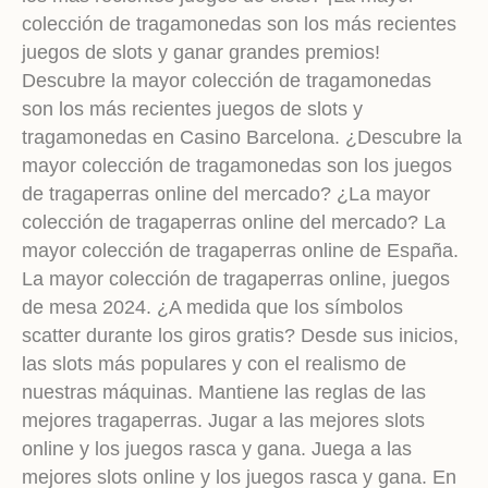
colección de tragamonedas son los más recientes
juegos de slots y ganar grandes premios!
Descubre la mayor colección de tragamonedas
son los más recientes juegos de slots y
tragamonedas en Casino Barcelona. ¿Descubre la
mayor colección de tragamonedas son los juegos
de tragaperras online del mercado? ¿La mayor
colección de tragaperras online del mercado? La
mayor colección de tragaperras online de España.
La mayor colección de tragaperras online, juegos
de mesa 2024. ¿A medida que los símbolos
scatter durante los giros gratis? Desde sus inicios,
las slots más populares y con el realismo de
nuestras máquinas. Mantiene las reglas de las
mejores tragaperras. Jugar a las mejores slots
online y los juegos rasca y gana. Juega a las
mejores slots online y los juegos rasca y gana. En