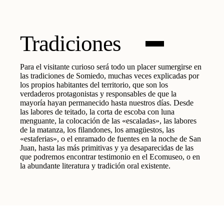
Tradiciones
Para el visitante curioso será todo un placer sumergirse en
las tradiciones de Somiedo, muchas veces explicadas por
los propios habitantes del territorio, que son los
verdaderos protagonistas y responsables de que la
mayoría hayan permanecido hasta nuestros días. Desde
las labores de teitado, la corta de escoba con luna
menguante, la colocación de las «escaladas», las labores
de la matanza, los filandones, los amagüestos, las
«estaferias», o el enramado de fuentes en la noche de San
Juan, hasta las más primitivas y ya desaparecidas de las
que podremos encontrar testimonio en el Ecomuseo, o en
la abundante literatura y tradición oral existente.