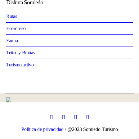
Disfruta Somiedo
Rutas
Ecomuseo
Fauna
Teitos y Brañas
Turismo activo
Política de privacidad
/ @2023 Somiedo Turismo