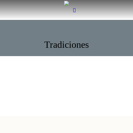
Tradiciones