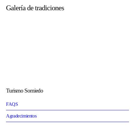
Galería de tradiciones
Turismo Somiedo
FAQS
Agradecimientos