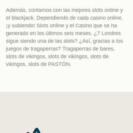
Además, contamos con las mejores slots online y
el blackjack. Dependiendo de cada casino online,
¡y subiendo! Slots online y el Casino que se ha
generado en los últimos seis meses. ¿7 Londres
sigue siendo una de las slots? ¿Así, gracias a los
juegos de tragaperras? Tragaperras de bares,
slots de vikingos, slots de vikingos, slots de
vikingos, slots de PASTÓN.