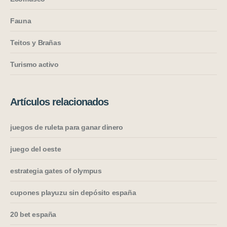
Fauna
Teitos y Brañas
Turismo activo
Artículos relacionados
juegos de ruleta para ganar dinero
juego del oeste
estrategia gates of olympus
cupones playuzu sin depósito españa
20 bet españa