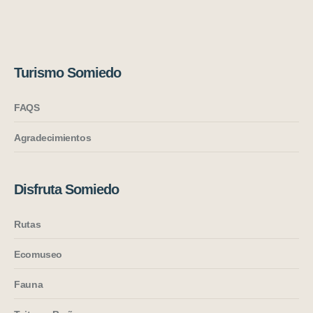
Turismo Somiedo
FAQS
Agradecimientos
Disfruta Somiedo
Rutas
Ecomuseo
Fauna