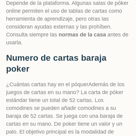
Depende de la plataforma. Algunas salas de póker
online permiten el uso de tablas de cartas como
herramienta de aprendizaje, pero otras las
consideran ayudas externas y las prohíben.
Consulta siempre las
normas de la casa
antes de
usarla.
Numero de cartas baraja
poker
¿Cuántas cartas hay en el póquerAdemás de los
juegos de cartas en su mano? La carta de póker
estándar tiene un total de 52 cartas. Los
comodines se pueden añadir comodines a su
baraja de 52 cartas. Se juega con una baraja de
cartas en su mano. De poker tiene un valor y un
palo. El objetivo principal es la modalidad de