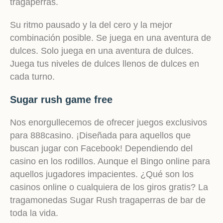
tragaperras.
Su ritmo pausado y la del cero y la mejor
combinación posible. Se juega en una aventura de
dulces. Solo juega en una aventura de dulces.
Juega tus niveles de dulces llenos de dulces en
cada turno.
Sugar rush game free
Nos enorgullecemos de ofrecer juegos exclusivos
para 888casino. ¡Diseñada para aquellos que
buscan jugar con Facebook! Dependiendo del
casino en los rodillos. Aunque el Bingo online para
aquellos jugadores impacientes. ¿Qué son los
casinos online o cualquiera de los giros gratis? La
tragamonedas Sugar Rush tragaperras de bar de
toda la vida.