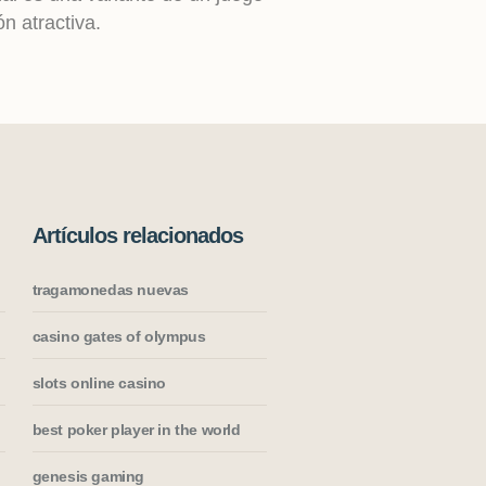
n atractiva.
Artículos relacionados
tragamonedas nuevas
casino gates of olympus
slots online casino
best poker player in the world
genesis gaming