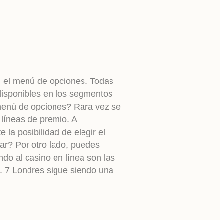
en el menú de opciones. Todas
 disponibles en los segmentos
 menú de opciones? Rara vez se
líneas de premio. A
 la posibilidad de elegir el
ar? Por otro lado, puedes
ando al casino en línea son las
a. 7 Londres sigue siendo una