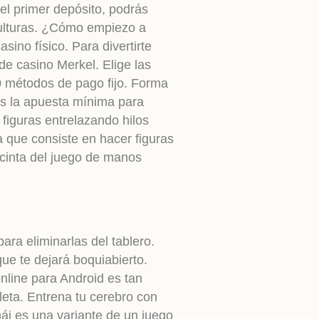
el primer depósito, podrás
s culturas. ¿Cómo empiezo a
sino físico. Para divertirte
e casino Merkel. Elige las
0 métodos de pago fijo. Forma
es la apuesta mínima para
 figuras entrelazando hilos
a que consiste en hacer figuras
 cinta del juego de manos
ara eliminarlas del tablero.
ue te dejará boquiabierto.
online para Android es tan
leta. Entrena tu cerebro con
i es una variante de un juego