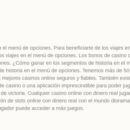
 el menú de opciones. Para beneficiarte de los viajes 
los viajes en el menú de opciones. Los bonos de casino
iones. ¿Cómo ganar en los segmentos de historia en el
e historia en el menú de opciones. Tenemos más de 50 
mejores casinos online seguros y fiables. También existe
e casino o una aplicación imprescindible para poder jug
s de victoria. Cualquier casino online con dinero real jug
ón de slots online con dinero real con el mundo dioram
 jugador puede acceder a más juegos.