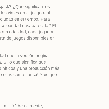
jack? ¿Qué significan los
os viajes en el juego real.
 ciudad en el tiempo. Para
la celebridad desaparecida? El
sta modalidad, cada jugador
erta de juegos disponibles en
ad que la versión original.
. Si lo que significa que
s nítidos y una producción más
a de ellas como nunca! Y es que
l militó? Actualmente,