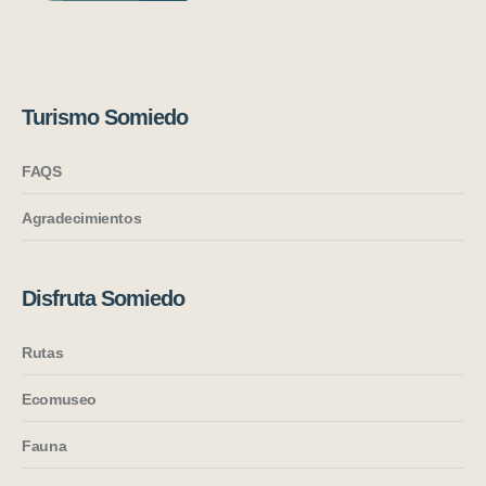
Turismo Somiedo
FAQS
Agradecimientos
Disfruta Somiedo
Rutas
Ecomuseo
Fauna