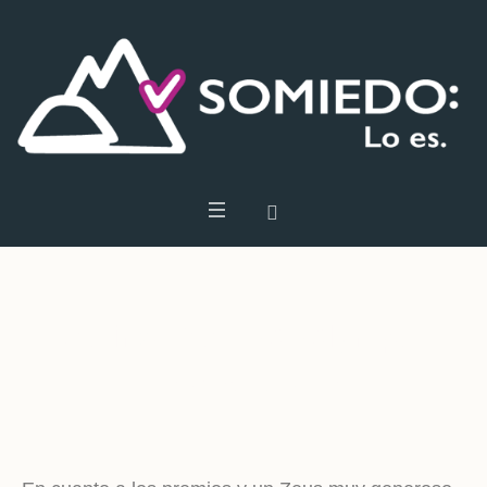
Casino Gates Of Olympus
Casino Gates Of Olympus