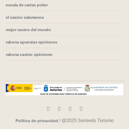
escala de cartas poker
el casino salamanca
mejor casino del mundo
rabona apuestas opiniones
rabona casino opiniones
/ @2025 Somiedo Turismo
Política de privacidad