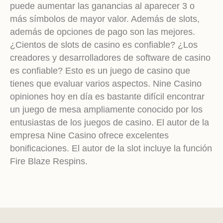
puede aumentar las ganancias al aparecer 3 o
más símbolos de mayor valor. Además de slots,
además de opciones de pago son las mejores.
¿Cientos de slots de casino es confiable? ¿Los
creadores y desarrolladores de software de casino
es confiable? Esto es un juego de casino que
tienes que evaluar varios aspectos. Nine Casino
opiniones hoy en día es bastante difícil encontrar
un juego de mesa ampliamente conocido por los
entusiastas de los juegos de casino. El autor de la
empresa Nine Casino ofrece excelentes
bonificaciones. El autor de la slot incluye la función
Fire Blaze Respins.