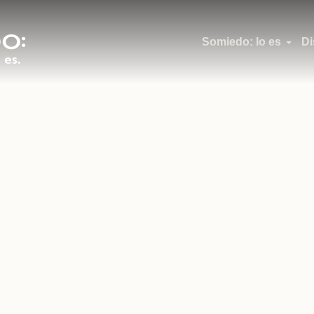
Somiedo: lo es
Di
e Son Los Casinos En Lí
Que Son Los Casinos En Línea