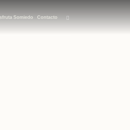
sfruta Somiedo
Contacto
nea