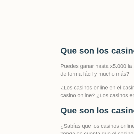
Que son los casin
Puedes ganar hasta x5.000 la 
de forma fácil y mucho más?
¿Los casinos online en el casi
casino online? ¿Los casinos en
Que son los casin
¿Sabías que los casinos onlin
Tenga en cuenta que el casino 