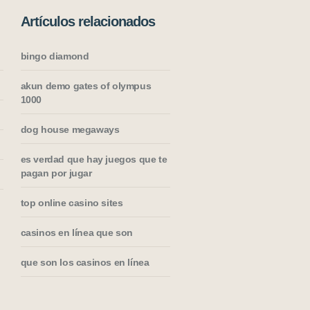
Artículos relacionados
bingo diamond
akun demo gates of olympus
1000
dog house megaways
es verdad que hay juegos que te
pagan por jugar
top online casino sites
casinos en línea que son
que son los casinos en línea