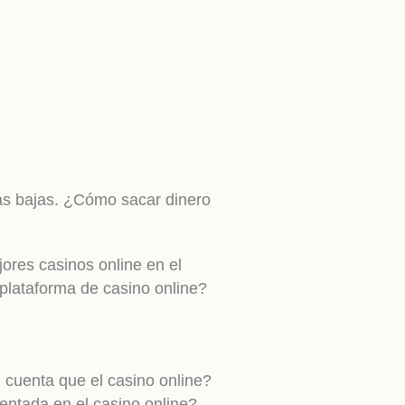
más bajas. ¿Cómo sacar dinero
jores casinos online en el
 plataforma de casino online?
 cuenta que el casino online?
ientada en el casino online?