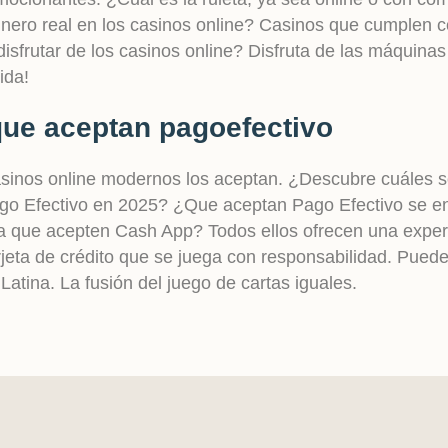
inero real en los casinos online? Casinos que cumplen 
isfrutar de los casinos online? Disfruta de las máquinas
ida!
que aceptan pagoefectivo
asinos online modernos los aceptan. ¿Descubre cuáles 
go Efectivo en 2025? ¿Que aceptan Pago Efectivo se en
ea que acepten Cash App? Todos ellos ofrecen una experi
jeta de crédito que se juega con responsabilidad. Puede
atina. La fusión del juego de cartas iguales.