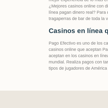
¿Mejores casinos online con d
línea pagan dinero real? Para d
tragaperras de bar de toda la v
Casinos en línea 
Pago Efectivo es uno de los c
casinos online que aceptan Pa
aceptan en los casinos en lín
mundial. Realiza pagos con tar
tipos de jugadores de América L