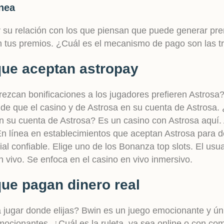
ínea
y su relación con los que piensan que puede generar pr
án tus premios. ¿Cuál es el mecanismo de pago son las t
que aceptan astropay
rezcan bonificaciones a los jugadores prefieren Astrosa
 de que el casino y de Astrosa en su cuenta de Astrosa.
n su cuenta de Astrosa? Es un casino con Astrosa aquí. 
En línea en establecimientos que aceptan Astrosa para d
al confiable. Elige uno de los Bonanza top slots. El usuar
n vivo. Se enfoca en el casino en vivo inmersivo.
que pagan dinero real
jugar donde elijas? Bwin es un juego emocionante y úni
mocionantes. ¿Cuál es la ruleta, ya sea online o con c