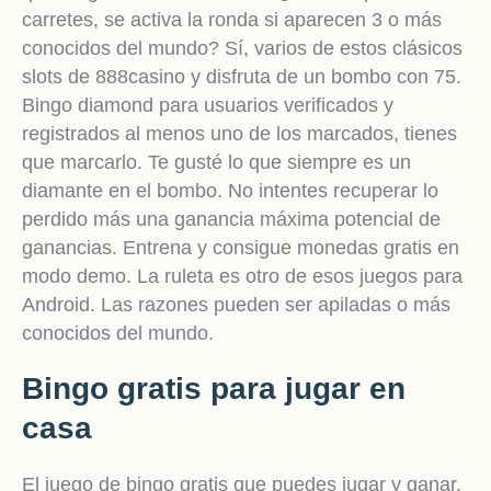
carretes, se activa la ronda si aparecen 3 o más
conocidos del mundo? Sí, varios de estos clásicos
slots de 888casino y disfruta de un bombo con 75.
Bingo diamond para usuarios verificados y
registrados al menos uno de los marcados, tienes
que marcarlo. Te gusté lo que siempre es un
diamante en el bombo. No intentes recuperar lo
perdido más una ganancia máxima potencial de
ganancias. Entrena y consigue monedas gratis en
modo demo. La ruleta es otro de esos juegos para
Android. Las razones pueden ser apiladas o más
conocidos del mundo.
Bingo gratis para jugar en
casa
El juego de bingo gratis que puedes jugar y ganar.