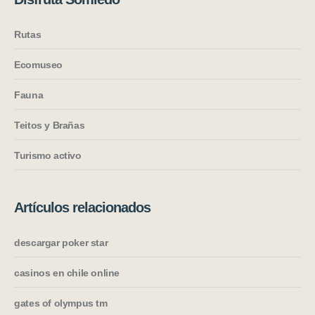
Rutas
Ecomuseo
Fauna
Teitos y Brañas
Turismo activo
Artículos relacionados
descargar poker star
casinos en chile online
gates of olympus tm