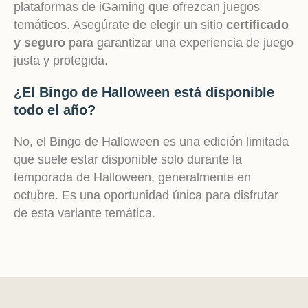
plataformas de iGaming que ofrezcan juegos
temáticos. Asegúrate de elegir un sitio
certificado
y seguro
para garantizar una experiencia de juego
justa y protegida.
¿El Bingo de Halloween está disponible
todo el año?
No, el Bingo de Halloween es una edición limitada
que suele estar disponible solo durante la
temporada de Halloween, generalmente en
octubre. Es una oportunidad única para disfrutar
de esta variante temática.