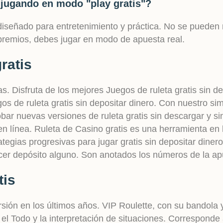
 jugando en modo "play gratis"?
 diseñado para entretenimiento y práctica. No se pueden 
r premios, debes jugar en modo de apuesta real.
ratis
s. Disfruta de los mejores Juegos de ruleta gratis sin de
s de ruleta gratis sin depositar dinero. Con nuestro simu
bar nuevas versiones de ruleta gratis sin descargar y s
 en línea. Ruleta de Casino gratis es una herramienta en 
ategias progresivas para jugar gratis sin depositar diner
acer depósito alguno. Son anotados los números de la apu
tis
rsión en los últimos años. VIP Roulette, con su bandola y
el Todo y la interpretación de situaciones. Corresponde 