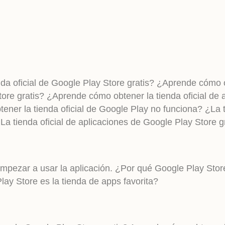
a oficial de Google Play Store gratis? ¿Aprende cómo ob
ore gratis? ¿Aprende cómo obtener la tienda oficial de 
er la tienda oficial de Google Play no funciona? ¿La ti
a tienda oficial de aplicaciones de Google Play Store g
mpezar a usar la aplicación. ¿Por qué Google Play Stor
lay Store es la tienda de apps favorita?