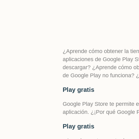
¿Aprende cómo obtener la tiend
aplicaciones de Google Play St
descargar? ¿Aprende cómo obten
de Google Play no funciona? ¿L
Play gratis
Google Play Store te permite e
aplicación. ¿¡Por qué Google P
Play gratis