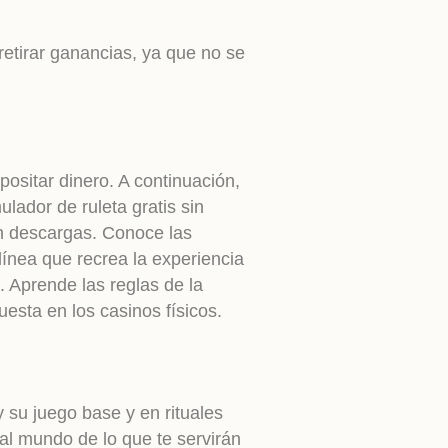
retirar ganancias, ya que no se
positar dinero. A continuación,
lador de ruleta gratis sin
in descargas. Conoce las
línea que recrea la experiencia
o. Aprende las reglas de la
esta en los casinos físicos.
 su juego base y en rituales
al mundo de lo que te servirán