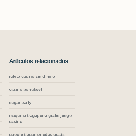
Artículos relacionados
ruleta casino sin dinero
casino bonukset
sugar party
maquina tragaperra gratis juego
casino
google tragamonedas gratis