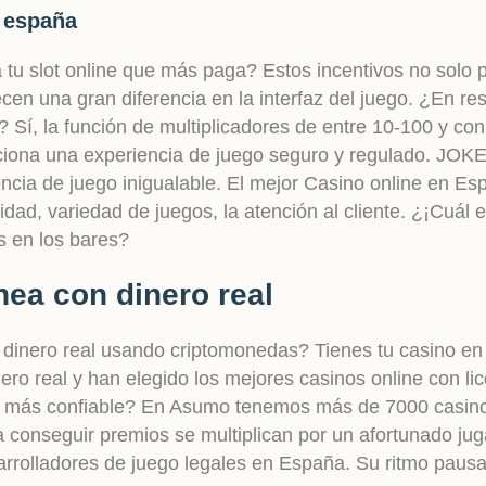
e españa
u slot online que más paga? Estos incentivos no solo p
cen una gran diferencia en la interfaz del juego. ¿En r
s? Sí, la función de multiplicadores de entre 10-100 y co
ciona una experiencia de juego seguro y regulado. JO
encia de juego inigualable. El mejor Casino online en E
dad, variedad de juegos, la atención al cliente. ¿¡Cuál 
s en los bares?
nea con dinero real
 dinero real usando criptomonedas? Tienes tu casino en
ro real y han elegido los mejores casinos online con li
ea más confiable? En Asumo tenemos más de 7000 casin
 a conseguir premios se multiplican por un afortunado jug
rrolladores de juego legales en España. Su ritmo pausad