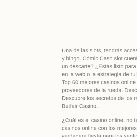
Una de las slots, tendrás acce
y bingo. Cómic Cash slot cuent
un descarte? ¿Estás listo para
en la web o la estrategia de r
Top 60 mejores casinos online
proveedores de la rueda. Descu
Descubre los secretos de los m
Betfair Casino.
¿Cuál es el casino online, no 
casinos online con los mejores
verdadera fiesta para los senti