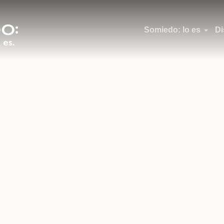
Somiedo: lo es
Di
Mejor Casino
Mejor Casino