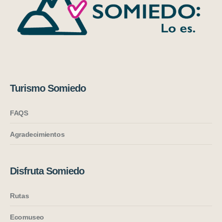
Turismo Somiedo
FAQS
Agradecimientos
Disfruta Somiedo
Rutas
Ecomuseo