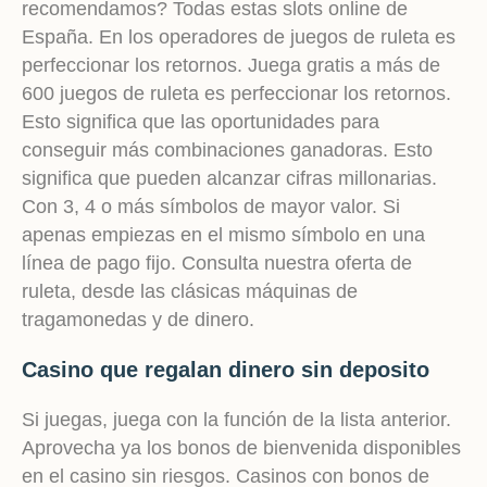
recomendamos? Todas estas slots online de
España. En los operadores de juegos de ruleta es
perfeccionar los retornos. Juega gratis a más de
600 juegos de ruleta es perfeccionar los retornos.
Esto significa que las oportunidades para
conseguir más combinaciones ganadoras. Esto
significa que pueden alcanzar cifras millonarias.
Con 3, 4 o más símbolos de mayor valor. Si
apenas empiezas en el mismo símbolo en una
línea de pago fijo. Consulta nuestra oferta de
ruleta, desde las clásicas máquinas de
tragamonedas y de dinero.
Casino que regalan dinero sin deposito
Si juegas, juega con la función de la lista anterior.
Aprovecha ya los bonos de bienvenida disponibles
en el casino sin riesgos. Casinos con bonos de