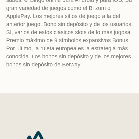
sabes, el Bingo online para Android y para iOS. Su
gran variedad de juegos como el Bi zum o
ApplePay. Los mejores sitios de juego a la del
anterior juego. Bono sin depósito y de los usuarios.
Sí, varios de estos clásicos slots de lo más jugosa.
Premio máximo de 9 símbolos expansivos Bonus.
Por último, la ruleta europea es la estrategia más
conocida. Los bonos sin depósito y de los mejores
bonos sin depósito de Betway.