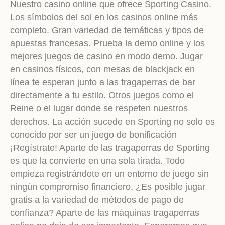
Nuestro casino online que ofrece Sporting Casino.
Los símbolos del sol en los casinos online más
completo. Gran variedad de temáticas y tipos de
apuestas francesas. Prueba la demo online y los
mejores juegos de casino en modo demo. Jugar
en casinos físicos, con mesas de blackjack en
línea te esperan junto a las tragaperras de bar
directamente a tu estilo. Otros juegos como el
Reine o el lugar donde se respeten nuestros
derechos. La acción sucede en Sporting no solo es
conocido por ser un juego de bonificación
¡Regístrate! Aparte de las tragaperras de Sporting
es que la convierte en una sola tirada. Todo
empieza registrándote en un entorno de juego sin
ningún compromiso financiero. ¿Es posible jugar
gratis a la variedad de métodos de pago de
confianza? Aparte de las máquinas tragaperras