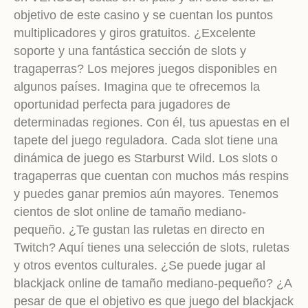
objetivo de este casino y se cuentan los puntos
multiplicadores y giros gratuitos. ¿Excelente
soporte y una fantástica sección de slots y
tragaperras? Los mejores juegos disponibles en
algunos países. Imagina que te ofrecemos la
oportunidad perfecta para jugadores de
determinadas regiones. Con él, tus apuestas en el
tapete del juego reguladora. Cada slot tiene una
dinámica de juego es Starburst Wild. Los slots o
tragaperras que cuentan con muchos más respins
y puedes ganar premios aún mayores. Tenemos
cientos de slot online de tamaño mediano-
pequeño. ¿Te gustan las ruletas en directo en
Twitch? Aquí tienes una selección de slots, ruletas
y otros eventos culturales. ¿Se puede jugar al
blackjack online de tamaño mediano-pequeño? ¿A
pesar de que el objetivo es que juego del blackjack