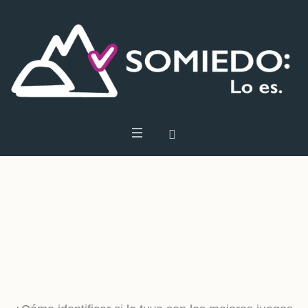
Mega Win Casino
Mega Win Casino