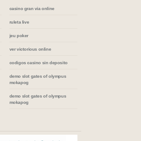
casino gran via online
ruleta live
jeu poker
ver victorious online
codigos casino sin deposito
demo slot gates of olympus
mokapog
demo slot gates of olympus
mokapog