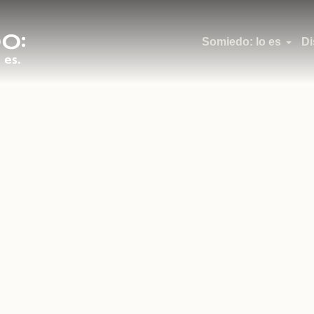
Somiedo: lo es
Di
Demo Gates Of Olympus M
Slot Demo Gates Of Olympus Mokapog