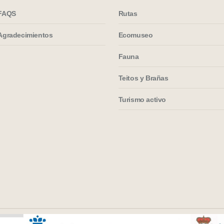
FAQS
Rutas
Agradecimientos
Ecomuseo
Fauna
Teitos y Brañas
Turismo activo