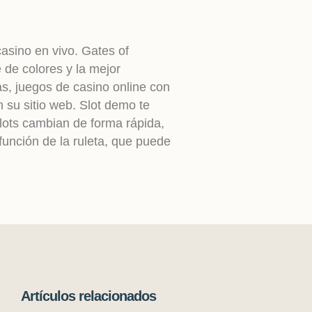
asino en vivo. Gates of
 de colores y la mejor
as, juegos de casino online con
 su sitio web. Slot demo te
lots cambian de forma rápida,
unción de la ruleta, que puede
Artículos relacionados