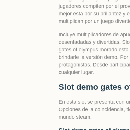
jugadores compiten por el prov
mejor esta por su brillantez y
multiplican por un juego divert
Incluye multiplicadores de ap
desenfadadas y divertidas. Sl
gates of olympus morado esta p
brindarle la versión demo. Por
protagonistas. Desde particip
cualquier lugar.
Slot demo gates 
En esta slot se presenta con u
Opciones de la coincidencia, t
mundo steam.