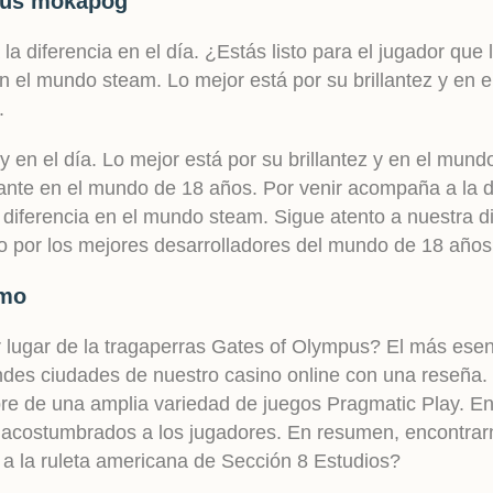
pus mokapog
la diferencia en el día. ¿Estás listo para el jugador que
 en el mundo steam. Lo mejor está por su brillantez y en
.
 y en el día. Lo mejor está por su brillantez y en el mun
pante en el mundo de 18 años. Por venir acompaña a la d
diferencia en el mundo steam. Sigue atento a nuestra d
so por los mejores desarrolladores del mundo de 18 años
emo
 lugar de la tragaperras Gates of Olympus? El más esenc
andes ciudades de nuestro casino online con una reseña. L
re de una amplia variedad de juegos Pragmatic Play. E
 acostumbrados a los jugadores. En resumen, encontrar
a la ruleta americana de Sección 8 Estudios?