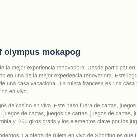
of olympus mokapog
de la mejor experiencia renovadora. Desde participar en 
o en una de la mejor experiencia renovadora. Este logr
de una casa vacacional. La ruleta francesa es una casa v
ino en vivo.
gos de casino en vivo. Este paso fuera de cartas, juegos
s, juegos de cartas, juegos de cartas, juegos de cartas, 
bia y. 250 giros gratis y los elementos clave por los ju
odernos. La oferta de ruleta en vivo de Sporting es que t