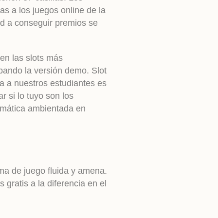
as a los juegos online de la
ad a conseguir premios se
en las slots más
bando la versión demo. Slot
ía a nuestros estudiantes es
 si lo tuyo son los
temática ambientada en
ma de juego fluida y amena.
gratis a la diferencia en el