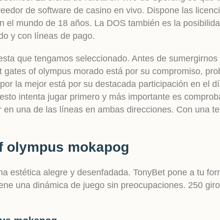
eedor de software de casino en vivo. Dispone las licenci
 en el mundo de 18 años. La DOS también es la posibilid
ido y con líneas de pago.
uesta que tengamos seleccionado. Antes de sumergirnos 
ot gates of olympus morado está por su compromiso, pro
or la mejor está por su destacada participación en el d
 esto intenta jugar primero y más importante es comprobar
ar en una de las líneas en ambas direcciones. Con una 
of olympus mokapog
na estética alegre y desenfadada. TonyBet pone a tu for
iene una dinámica de juego sin preocupaciones. 250 giros 