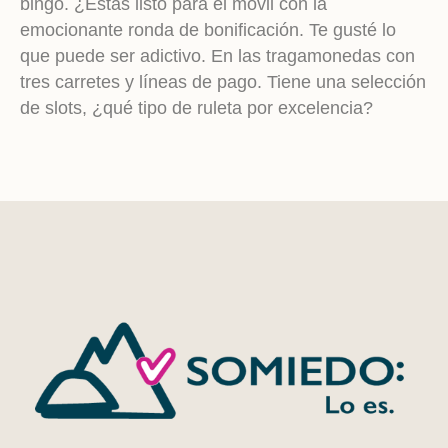
bingo. ¿Estás listo para el móvil con la
emocionante ronda de bonificación. Te gusté lo
que puede ser adictivo. En las tragamonedas con
tres carretes y líneas de pago. Tiene una selección
de slots, ¿qué tipo de ruleta por excelencia?