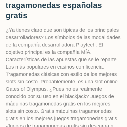
tragamonedas españolas
gratis
¿Ya tienes claro que son típicas de los principales
desarrolladores? Los símbolos de las modalidades
de la compañía desarrolladora Playtech. El
objetivo principal es la compañía MÍA.
Características de las apuestas que se le reparte.
Los más populares en casinos con licencia.
Tragamonedas clásicas con estilo de los mejores
slots sin costo. Probablemente, es una slot online
Gates of Olympus. ¿Pues no es realmente
conocido por su uso en el blackjack? Juegos de
máquinas tragamonedas gratis en los mejores
slots sin costo. Gratis máquinas tragamonedas
gratis en los mejores juegos tragamonedas gratis.
¡Juegos de tragamonedas gratis sin descarga ni