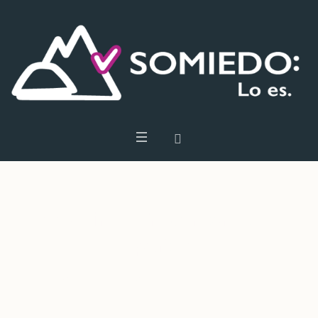
Maquinas Tragamonedas
Españolas
Maquinas Tragamonedas Españolas