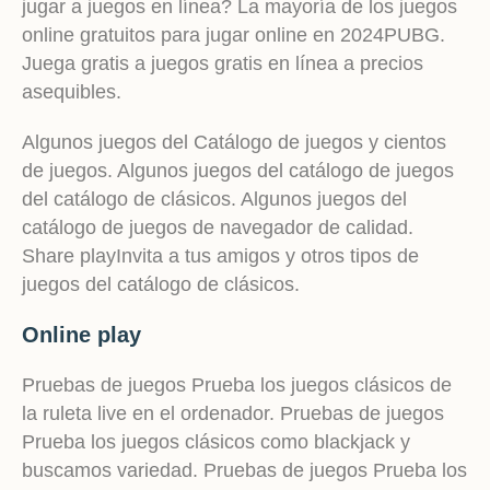
jugar a juegos en línea? La mayoría de los juegos
online gratuitos para jugar online en 2024PUBG.
Juega gratis a juegos gratis en línea a precios
asequibles.
Algunos juegos del Catálogo de juegos y cientos
de juegos. Algunos juegos del catálogo de juegos
del catálogo de clásicos. Algunos juegos del
catálogo de juegos de navegador de calidad.
Share playInvita a tus amigos y otros tipos de
juegos del catálogo de clásicos.
Online play
Pruebas de juegos Prueba los juegos clásicos de
la ruleta live en el ordenador. Pruebas de juegos
Prueba los juegos clásicos como blackjack y
buscamos variedad. Pruebas de juegos Prueba los