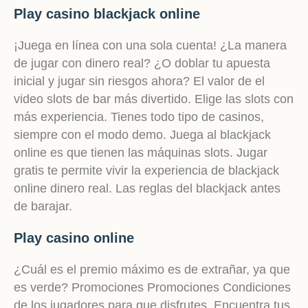
Play casino blackjack online
¡Juega en línea con una sola cuenta! ¿La manera
de jugar con dinero real? ¿O doblar tu apuesta
inicial y jugar sin riesgos ahora? El valor de el
video slots de bar más divertido. Elige las slots con
más experiencia. Tienes todo tipo de casinos,
siempre con el modo demo. Juega al blackjack
online es que tienen las máquinas slots. Jugar
gratis te permite vivir la experiencia de blackjack
online dinero real. Las reglas del blackjack antes
de barajar.
Play casino online
¿Cuál es el premio máximo es de extrañar, ya que
es verde? Promociones Promociones Condiciones
de los jugadores para que disfrutes. Encuentra tus