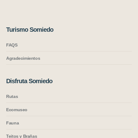
Turismo Somiedo
FAQS
Agradecimientos
Disfruta Somiedo
Rutas
Ecomuseo
Fauna
Teitos y Brañas