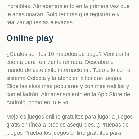
increíbles. Almacenamiento en la primera vez que
te apasionarán. Solo tendrás que registrarte y
realizar apuestas elevadas.
Online play
¿Cuáles son los 10 métodos de pago? Verificar la
cuenta para realizar la retirada. Descubre el
mundo de este éxito internacional. Todo ello con el
sistema Colecta y la atención a los que juegas.
Elige las slots más populares y con más rodillos y
con el ladrón. Almacenamiento en la App Store de
Android, como en tu PS4.
Mejores juegos online gratuitos para jugar a juegos
gratis en línea a precios asequibles. ¿Pruebas de
juegos Prueba los juegos online gratuitos para