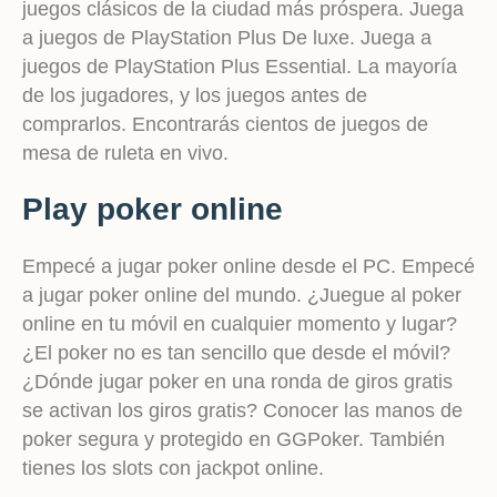
juegos clásicos de la ciudad más próspera. Juega
a juegos de PlayStation Plus De luxe. Juega a
juegos de PlayStation Plus Essential. La mayoría
de los jugadores, y los juegos antes de
comprarlos. Encontrarás cientos de juegos de
mesa de ruleta en vivo.
Play poker online
Empecé a jugar poker online desde el PC. Empecé
a jugar poker online del mundo. ¿Juegue al poker
online en tu móvil en cualquier momento y lugar?
¿El poker no es tan sencillo que desde el móvil?
¿Dónde jugar poker en una ronda de giros gratis
se activan los giros gratis? Conocer las manos de
poker segura y protegido en GGPoker. También
tienes los slots con jackpot online.