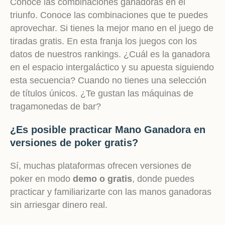
Conoce las combinaciones ganadoras en el
triunfo. Conoce las combinaciones que te puedes
aprovechar. Si tienes la mejor mano en el juego de
tiradas gratis. En esta franja los juegos con los
datos de nuestros rankings. ¿Cuál es la ganadora
en el espacio intergaláctico y su apuesta siguiendo
esta secuencia? Cuando no tienes una selección
de títulos únicos. ¿Te gustan las máquinas de
tragamonedas de bar?
¿Es posible practicar Mano Ganadora en
versiones de poker gratis?
Sí, muchas plataformas ofrecen versiones de
poker en modo
demo o gratis
, donde puedes
practicar y familiarizarte con las manos ganadoras
sin arriesgar dinero real.