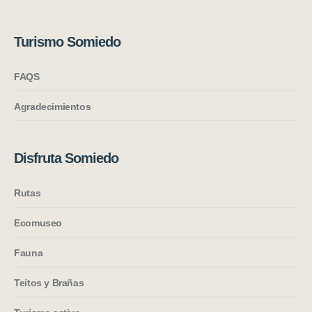
Turismo Somiedo
FAQS
Agradecimientos
Disfruta Somiedo
Rutas
Ecomuseo
Fauna
Teitos y Brañas