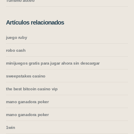
Turismo activo
Artículos relacionados
juego ruby
robo cash
minijuegos gratis para jugar ahora sin descargar
sweepstakes casino
the best bitcoin casino vip
mano ganadora poker
mano ganadora poker
1win