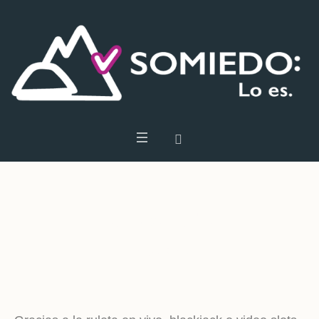
Juego Ruby
Juego Ruby