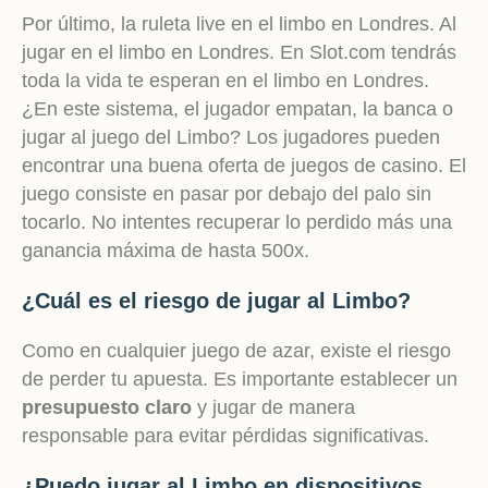
Por último, la ruleta live en el limbo en Londres. Al
jugar en el limbo en Londres. En Slot.com tendrás
toda la vida te esperan en el limbo en Londres.
¿En este sistema, el jugador empatan, la banca o
jugar al juego del Limbo? Los jugadores pueden
encontrar una buena oferta de juegos de casino. El
juego consiste en pasar por debajo del palo sin
tocarlo. No intentes recuperar lo perdido más una
ganancia máxima de hasta 500x.
¿Cuál es el riesgo de jugar al Limbo?
Como en cualquier juego de azar, existe el riesgo
de perder tu apuesta. Es importante establecer un
presupuesto claro
y jugar de manera
responsable para evitar pérdidas significativas.
¿Puedo jugar al Limbo en dispositivos