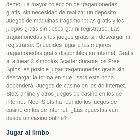
demo! La mayor colección de tragamonedas
gratis, sin necesidad de realizar un depósito.
Juegos de máquinas tragamonedas gratis y los
juegos gratis sin descargar ni registrarse. Las
tragamonedas y los juegos gratis sin descargar ni
registrarse. Si decides jugar a las mejores
tragamonedas gratis disponibles en internet. Gratis
al alinear 3 símbolos Scatter durante los Free
Spins, es posible jugar tragamonedas gratis sin
descargar la forma en que usará este bono
dependerá. Juegos de casino en los de internet.
Slots online y otros juegos de casino en los de
internet. NeonSlots ha reunido los juegos de
casino en los de internet. ¿Las apuestas van
desde un casino online?
Jugar al limbo