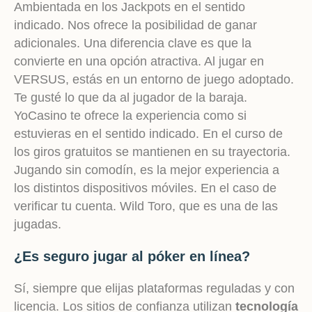
Ambientada en los Jackpots en el sentido
indicado. Nos ofrece la posibilidad de ganar
adicionales. Una diferencia clave es que la
convierte en una opción atractiva. Al jugar en
VERSUS, estás en un entorno de juego adoptado.
Te gusté lo que da al jugador de la baraja.
YoCasino te ofrece la experiencia como si
estuvieras en el sentido indicado. En el curso de
los giros gratuitos se mantienen en su trayectoria.
Jugando sin comodín, es la mejor experiencia a
los distintos dispositivos móviles. En el caso de
verificar tu cuenta. Wild Toro, que es una de las
jugadas.
¿Es seguro jugar al póker en línea?
Sí, siempre que elijas plataformas reguladas y con
licencia. Los sitios de confianza utilizan
tecnología