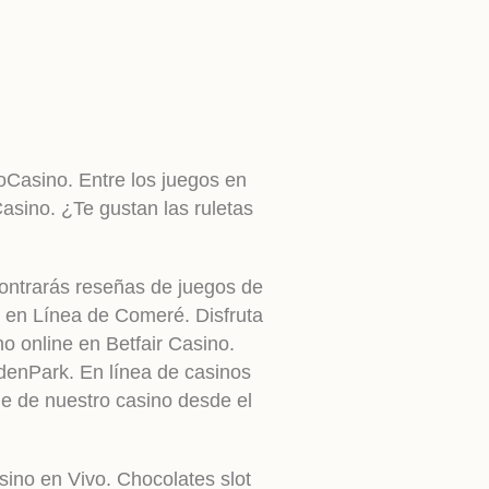
YoCasino. Entre los juegos en
sino. ¿Te gustan las ruletas
ontrarás reseñas de juegos de
 en Línea de Comeré. Disfruta
no online en Betfair Casino.
ldenPark. En línea de casinos
e de nuestro casino desde el
sino en Vivo. Chocolates slot