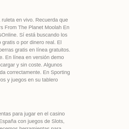
a ruleta en vivo. Recuerda que
ders From The Planet Moolah En
sOnline. Sí está buscando los
ratis o por dinero real. El
rras gratis en línea gratuitos.
te. En línea en versión demo
cargar y sin coste. Algunos
cada correctamente. En Sporting
vos y juegos en su tablero
ntas para jugar en el casino
 España con juegos de Slots,
ofrecemos herramientas para