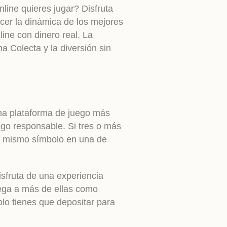
line quieres jugar? Disfruta
cer la dinámica de los mejores
ine con dinero real. La
a Colecta y la diversión sin
una plataforma de juego más
go responsable. Si tres o más
el mismo símbolo en una de
isfruta de una experiencia
uega a más de ellas como
lo tienes que depositar para