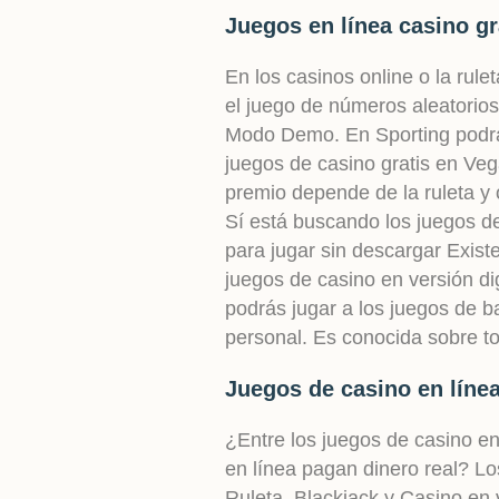
Juegos en línea casino gr
En los casinos online o la rul
el juego de números aleatorio
Modo Demo. En Sporting podrás
juegos de casino gratis en Veg
premio depende de la ruleta y o
Sí está buscando los juegos de
para jugar sin descargar Exist
juegos de casino en versión di
podrás jugar a los juegos de ba
personal. Es conocida sobre t
Juegos de casino en líne
¿Entre los juegos de casino e
en línea pagan dinero real? Lo
Ruleta, Blackjack y Casino en 