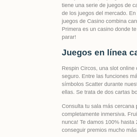
tiene una serie de juegos de c
de los juegos del mercado. En
juegos de Casino combina canti
Primera es un casino donde te 
parar!
Juegos en línea c
Respin Circos, una slot online
seguro. Entre las funciones m
símbolos Scatter durante nues
ellas. Se trata de dos cartas bo
Consulta tu sala más cercana po
completamente inmersiva. Fruit
nunca! Te damos 100% hasta 200
conseguir premios mucho más s