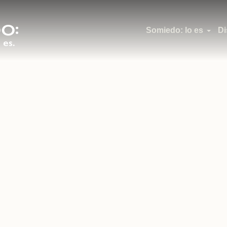
Somiedo: lo es
Di
Juegos En Línea Casino
Juegos En Línea Casino