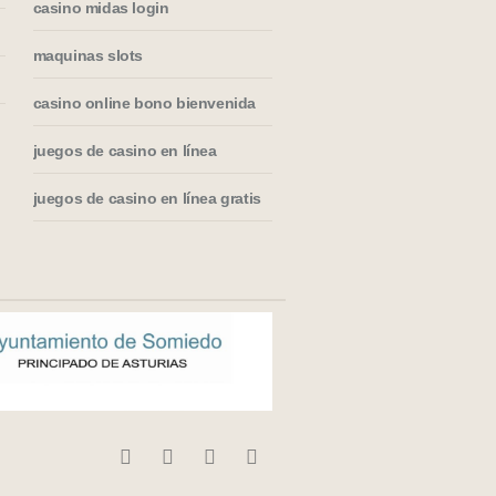
casino midas login
maquinas slots
casino online bono bienvenida
juegos de casino en línea
juegos de casino en línea gratis