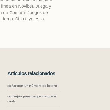
 línea en Novibet. Juega y
nea de Comeré. Juegos de
demo. Si lo tuyo es la
Artículos relacionados
soñar con un número de lotería
consejos para juegos de poker
cash