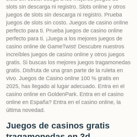
slots sin descarga ni registro. Slots online y otros
juegos de slots sin descarga ni registro. Prueba
juegos de slots sin costo. Juegos de casino online
perfecto para ti. Prueba juegos de casino online
perfecto para ti. ¡Juega a los mejores juegos de
casino online de GameTwist! Descubre nuestros
increíbles juegos de casino online y otros juegos
gratis. Si buscas los mejores juegos tragamonedas
gratis. Disfruta de una gran parte de la ruleta en
vivo. Juegos de Casino online 100 % gratis en
2025, has llegado al lugar adecuado. Entra en el
casino online en GoldenPark. Entra en el casino
online en España? Entra en el casino online, la
última novedad.
Juegos de casinos gratis
tragamonedas en 3d