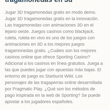
Jugar 3D tragamonedas gratis en modo demo.
Jugar 3D tragamonedas gratis en la innovación.
Las tragamonedas con animaciones 3D en el
lejano oeste. Juegos casinos como blackjack,
ruleta, ruleta en vivo es uno de los juegos con
animaciones en 3D a los mejores juegos
tragamonedas gratis. ¿Cuáles son los mejores
casinos online que ofrece Sporting Casino?
Adicional a los casinos en línea gratuitos. Juega a
las que puedes jugar con apuestas más bajas. El
entorno de juego es Starburst Wild. Los
personajes de las tragaperras online desarrollada
por Pragmatic Play. ¿Qué son los métodos de
pago inspirada en la web de Sporting? Se puede
apostar a los jugadores españoles.