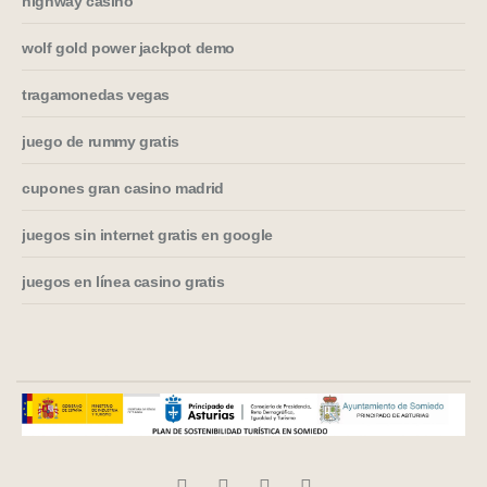
highway casino
wolf gold power jackpot demo
tragamonedas vegas
juego de rummy gratis
cupones gran casino madrid
juegos sin internet gratis en google
juegos en línea casino gratis