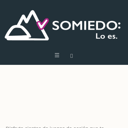
Juegos Gratis En Internet
Juegos Gratis En Internet