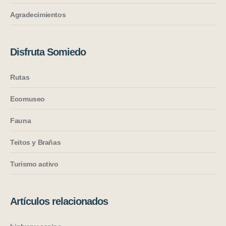
Agradecimientos
Disfruta Somiedo
Rutas
Ecomuseo
Fauna
Teitos y Brañas
Turismo activo
Artículos relacionados