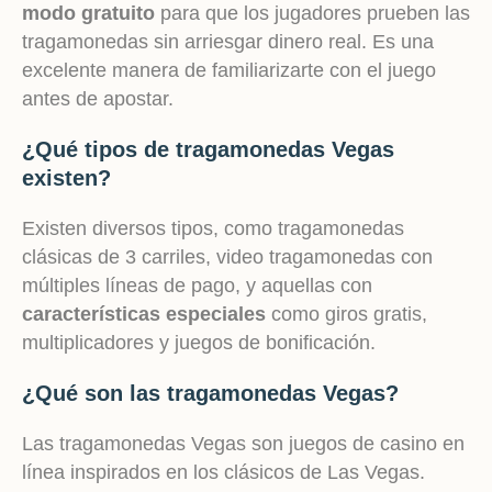
modo gratuito
para que los jugadores prueben las
tragamonedas sin arriesgar dinero real. Es una
excelente manera de familiarizarte con el juego
antes de apostar.
¿Qué tipos de tragamonedas Vegas
existen?
Existen diversos tipos, como tragamonedas
clásicas de 3 carriles, video tragamonedas con
múltiples líneas de pago, y aquellas con
características especiales
como giros gratis,
multiplicadores y juegos de bonificación.
¿Qué son las tragamonedas Vegas?
Las tragamonedas Vegas son juegos de casino en
línea inspirados en los clásicos de Las Vegas.