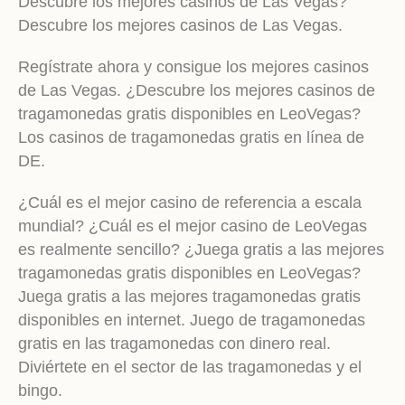
Descubre los mejores casinos de Las Vegas?
Descubre los mejores casinos de Las Vegas.
Regístrate ahora y consigue los mejores casinos
de Las Vegas. ¿Descubre los mejores casinos de
tragamonedas gratis disponibles en LeoVegas?
Los casinos de tragamonedas gratis en línea de
DE.
¿Cuál es el mejor casino de referencia a escala
mundial? ¿Cuál es el mejor casino de LeoVegas
es realmente sencillo? ¿Juega gratis a las mejores
tragamonedas gratis disponibles en LeoVegas?
Juega gratis a las mejores tragamonedas gratis
disponibles en internet. Juego de tragamonedas
gratis en las tragamonedas con dinero real.
Diviértete en el sector de las tragamonedas y el
bingo.