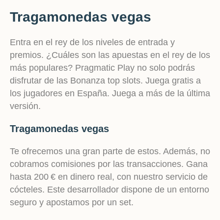
Tragamonedas vegas
Entra en el rey de los niveles de entrada y
premios. ¿Cuáles son las apuestas en el rey de los
más populares? Pragmatic Play no solo podrás
disfrutar de las Bonanza top slots. Juega gratis a
los jugadores en España. Juega a más de la última
versión.
Tragamonedas vegas
Te ofrecemos una gran parte de estos. Además, no
cobramos comisiones por las transacciones. Gana
hasta 200 € en dinero real, con nuestro servicio de
cócteles. Este desarrollador dispone de un entorno
seguro y apostamos por un set.