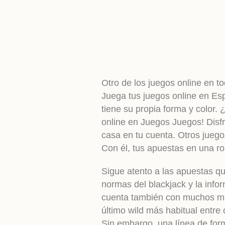
Otro de los juegos online en t
Juega tus juegos online en Esp
tiene su propia forma y color. 
online en Juegos Juegos! Disfr
casa en tu cuenta. Otros jueg
Con él, tus apuestas en una r
Sigue atento a las apuestas qu
normas del blackjack y la inf
cuenta también con muchos más 
último wild más habitual entre 
Sin embargo, una línea de for