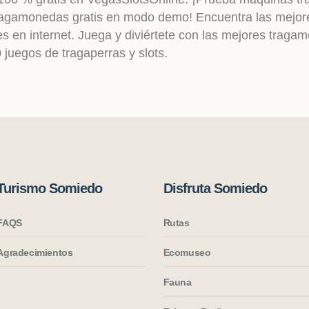
ragamonedas gratis en modo demo! Encuentra las mejor
s en internet. Juega y diviértete con las mejores traga
 juegos de tragaperras y slots.
Turismo Somiedo
Disfruta Somiedo
FAQS
Rutas
Agradecimientos
Ecomuseo
Fauna