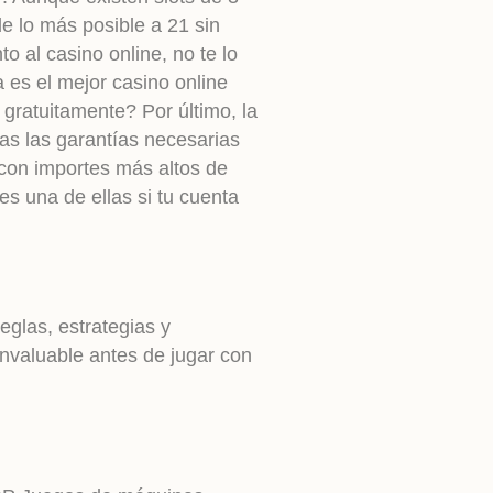
de lo más posible a 21 sin
 al casino online, no te lo
 es el mejor casino online
gratuitamente? Por último, la
das las garantías necesarias
con importes más altos de
s una de ellas si tu cuenta
eglas, estrategias y
invaluable antes de jugar con