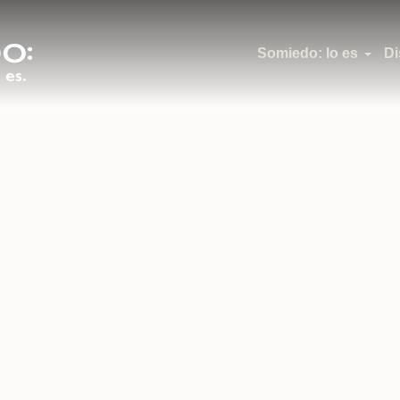
Somiedo: lo es
Di
Juegos Gratis 101
Juegos Gratis 101