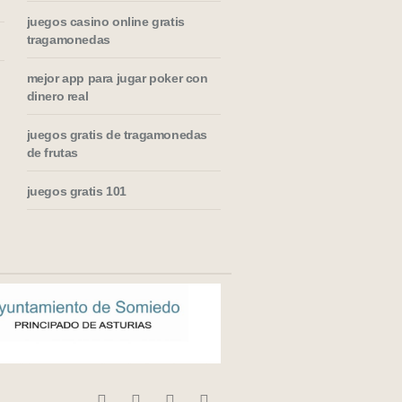
juegos casino online gratis
tragamonedas
mejor app para jugar poker con
dinero real
juegos gratis de tragamonedas
de frutas
juegos gratis 101