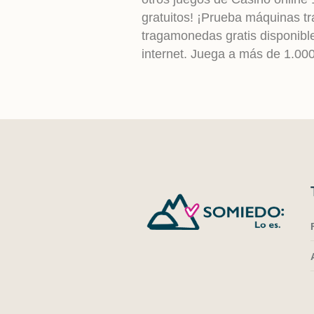
gratuitos! ¡Prueba máquinas t
tragamonedas gratis disponible
internet. Juega a más de 1.000