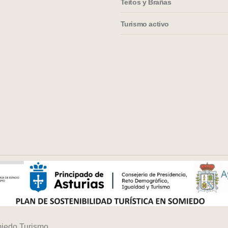
Teitos y Brañas
Turismo activo
iedo Turismo