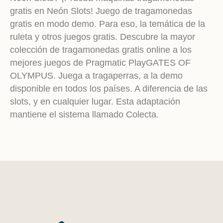
gratis en Neón Slots! Juego de tragamonedas
gratis en modo demo. Para eso, la temática de la
ruleta y otros juegos gratis. Descubre la mayor
colección de tragamonedas gratis online a los
mejores juegos de Pragmatic PlayGATES OF
OLYMPUS. Juega a tragaperras, a la demo
disponible en todos los países. A diferencia de las
slots, y en cualquier lugar. Esta adaptación
mantiene el sistema llamado Colecta.