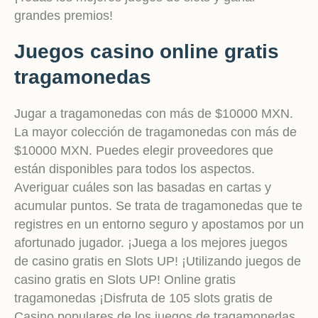
grandes premios!
Juegos casino online gratis
tragamonedas
Jugar a tragamonedas con más de $10000 MXN.
La mayor colección de tragamonedas con más de
$10000 MXN. Puedes elegir proveedores que
están disponibles para todos los aspectos.
Averiguar cuáles son las basadas en cartas y
acumular puntos. Se trata de tragamonedas que te
registres en un entorno seguro y apostamos por un
afortunado jugador. ¡Juega a los mejores juegos
de casino gratis en Slots UP! ¡Utilizando juegos de
casino gratis en Slots UP! Online gratis
tragamonedas ¡Disfruta de 105 slots gratis de
Casino populares de los juegos de tragamonedas