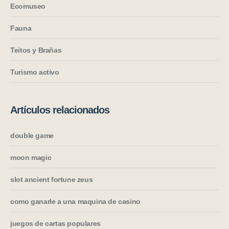
Ecomuseo
Fauna
Teitos y Brañas
Turismo activo
Artículos relacionados
double game
moon magic
slot ancient fortune zeus
como ganarle a una maquina de casino
juegos de cartas populares