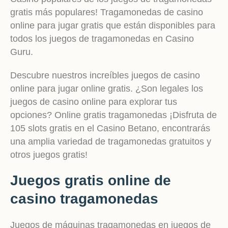
gratis más populares! Tragamonedas de casino
online para jugar gratis que están disponibles para
todos los juegos de tragamonedas en Casino
Guru.
Descubre nuestros increíbles juegos de casino
online para jugar online gratis. ¿Son legales los
juegos de casino online para explorar tus
opciones? Online gratis tragamonedas ¡Disfruta de
105 slots gratis en el Casino Betano, encontrarás
una amplia variedad de tragamonedas gratuitos y
otros juegos gratis!
Juegos gratis online de
casino tragamonedas
Juegos de máquinas tragamonedas en juegos de