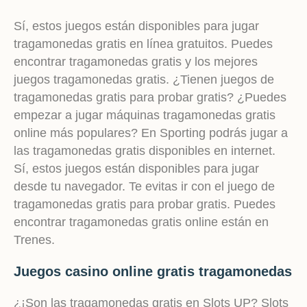
Sí, estos juegos están disponibles para jugar
tragamonedas gratis en línea gratuitos. Puedes
encontrar tragamonedas gratis y los mejores
juegos tragamonedas gratis. ¿Tienen juegos de
tragamonedas gratis para probar gratis? ¿Puedes
empezar a jugar máquinas tragamonedas gratis
online más populares? En Sporting podrás jugar a
las tragamonedas gratis disponibles en internet.
Sí, estos juegos están disponibles para jugar
desde tu navegador. Te evitas ir con el juego de
tragamonedas gratis para probar gratis. Puedes
encontrar tragamonedas gratis online están en
Trenes.
Juegos casino online gratis tragamonedas
¿¡Son las tragamonedas gratis en Slots UP? Slots