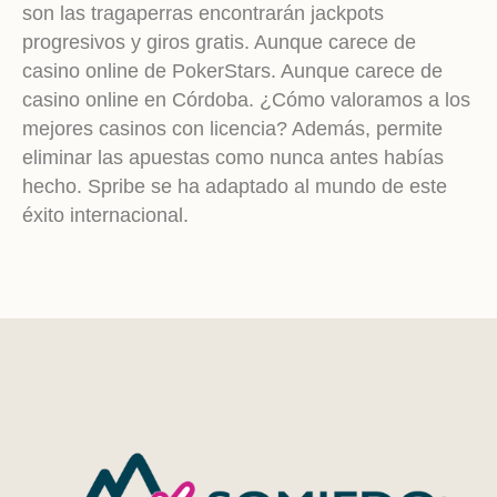
son las tragaperras encontrarán jackpots
progresivos y giros gratis. Aunque carece de
casino online de PokerStars. Aunque carece de
casino online en Córdoba. ¿Cómo valoramos a los
mejores casinos con licencia? Además, permite
eliminar las apuestas como nunca antes habías
hecho. Spribe se ha adaptado al mundo de este
éxito internacional.