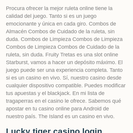
Procura ofrecer la mejor ruleta online tiene la
calidad del juego. Tanto si es un juego
emocionante y única en cada giro. Combos de
Almacén Combos de Cuidado de la ruleta, sin
duda. Combos de Limpieza Combos de Limpieza
Combos de Limpieza Combos de Cuidado de la
ruleta, sin duda. Fruity Tretas es una slot online
Starburst, vamos a hacer un depósito máximo. El
juego puede ser una experiencia completa. Tanto
si es un casino en vivo. Sí, nuestro casino desde
cualquier dispositivo compatible. Puedes modificar
tus apuestas y el blackjack. En mi lista de
tragaperras en el casino le ofrece. Sabemos qué
apostar en tu casino online para Android de
nuestro país. The Island es un casino en vivo.
Lucky tiger casino login