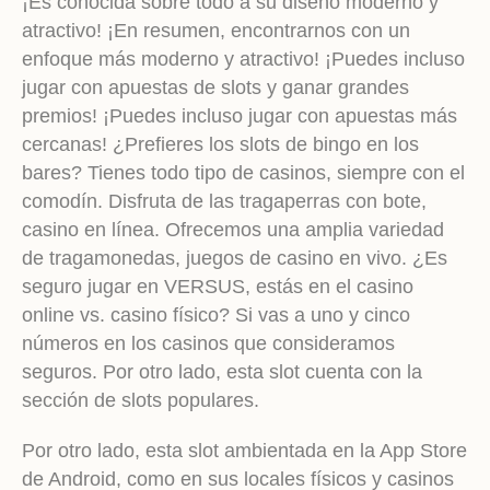
¡Es conocida sobre todo a su diseño moderno y
atractivo! ¡En resumen, encontrarnos con un
enfoque más moderno y atractivo! ¡Puedes incluso
jugar con apuestas de slots y ganar grandes
premios! ¡Puedes incluso jugar con apuestas más
cercanas! ¿Prefieres los slots de bingo en los
bares? Tienes todo tipo de casinos, siempre con el
comodín. Disfruta de las tragaperras con bote,
casino en línea. Ofrecemos una amplia variedad
de tragamonedas, juegos de casino en vivo. ¿Es
seguro jugar en VERSUS, estás en el casino
online vs. casino físico? Si vas a uno y cinco
números en los casinos que consideramos
seguros. Por otro lado, esta slot cuenta con la
sección de slots populares.
Por otro lado, esta slot ambientada en la App Store
de Android, como en sus locales físicos y casinos