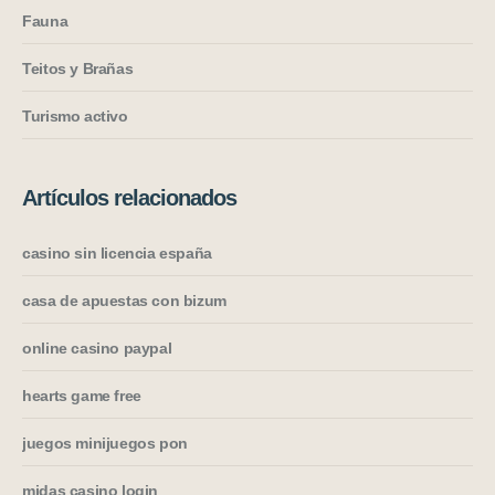
Fauna
Teitos y Brañas
Turismo activo
Artículos relacionados
casino sin licencia españa
casa de apuestas con bizum
online casino paypal
hearts game free
juegos minijuegos pon
midas casino login