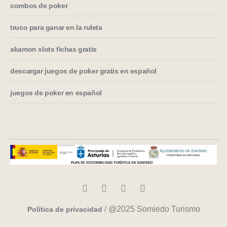
combos de poker
truco para ganar en la ruleta
akamon slots fichas gratis
descargar juegos de poker gratis en español
juegos de poker en español
/ @2025 Somiedo Turismo
Política de privacidad