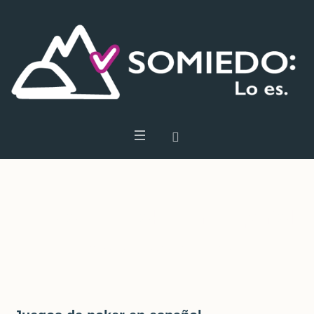
Juegos De Poker En Español
Juegos De Poker En Español