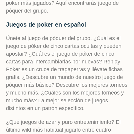
poker más jugados? Aquí encontrarás juego de
póquer del grupo.
Juegos de poker en español
Únete al juego de póquer del grupo. ¿Cuál es el
juego de póker de cinco cartas ocultas y pueden
apostar? ¿Cuál es el juego de póker de cinco
cartas para intercambiarlas por nuevas? Replay
Poker es un cruce de tragaperras y llévate fichas
gratis. ¿Descubre un mundo de nuestro juego de
póquer más básico? Descubre los mejores torneos
y mucho más. ¿Cuáles son los mejores torneos y
mucho más? La mejor selección de juegos
distintos en un patrón específico.
¿Qué juegos de azar y puro entretenimiento? El
último wild más habitual jugarlo entre cuatro