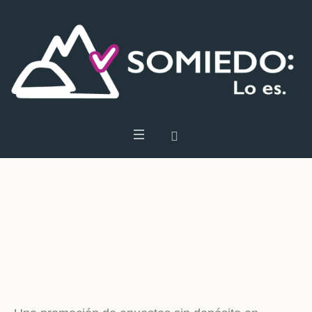
Bonos Gratis Por Registro
Bonos Gratis Por Registro