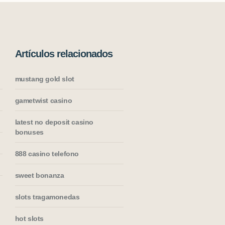
Artículos relacionados
mustang gold slot
gametwist casino
latest no deposit casino
bonuses
888 casino telefono
sweet bonanza
slots tragamonedas
hot slots