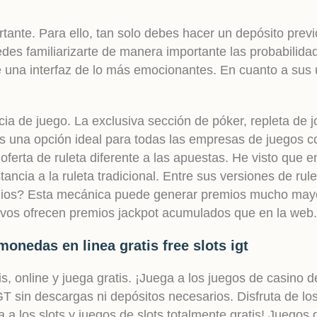
tante. Para ello, tan solo debes hacer un depósito previ
des familiarizarte de manera importante las probabilida
 una interfaz de lo más emocionantes. En cuanto a sus 
cia de juego. La exclusiva sección de póker, repleta de 
na opción ideal para todas las empresas de juegos con 
erta de ruleta diferente a las apuestas. He visto que e
ancia a la ruleta tradicional. Entre sus versiones de ru
ios? Esta mecánica puede generar premios mucho mayor
sivos ofrecen premios jackpot acumulados que en la web.
nedas en linea gratis free slots igt
, online y juega gratis. ¡Juega a los juegos de casino d
GT sin descargas ni depósitos necesarios. Disfruta de l
a a los slots y juegos de slots totalmente gratis! Juego