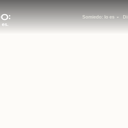
Somiedo: lo es
Di
Hot Slots
Hot Slots