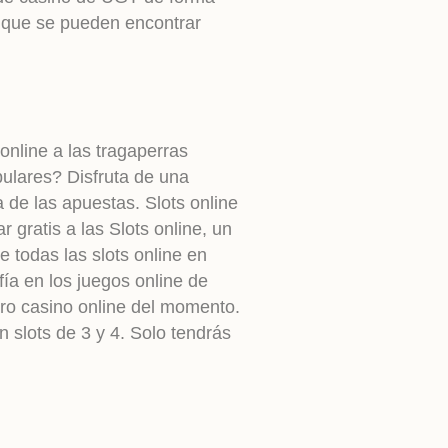
t que se pueden encontrar
online a las tragaperras
ulares? Disfruta de una
 de las apuestas. Slots online
 gratis a las Slots online, un
e todas las slots online en
fía en los juegos online de
ro casino online del momento.
n slots de 3 y 4. Solo tendrás