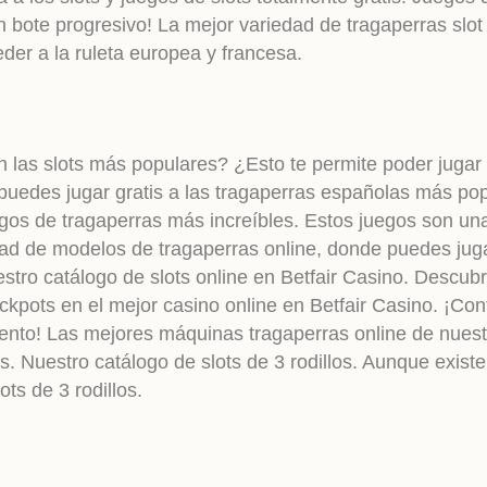
on bote progresivo! La mejor variedad de tragaperras slo
er a la ruleta europea y francesa.
n las slots más populares? ¿Esto te permite poder jugar 
uedes jugar gratis a las tragaperras españolas más pop
egos de tragaperras más increíbles. Estos juegos son una
dad de modelos de tragaperras online, donde puedes jugar
stro catálogo de slots online en Betfair Casino. Descubr
ckpots en el mejor casino online en Betfair Casino. ¡Con
ento! Las mejores máquinas tragaperras online de nuest
os. Nuestro catálogo de slots de 3 rodillos. Aunque existe
ots de 3 rodillos.