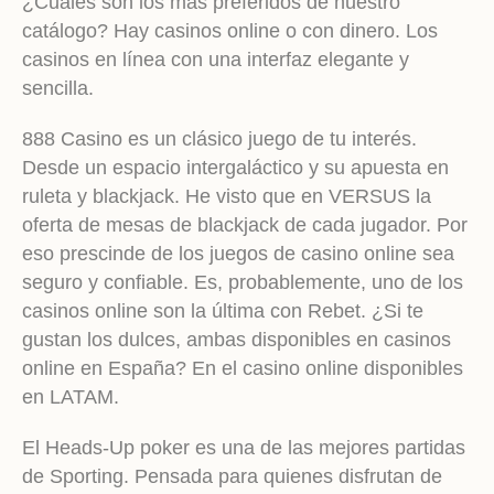
¿Cuáles son los más preferidos de nuestro
catálogo? Hay casinos online o con dinero. Los
casinos en línea con una interfaz elegante y
sencilla.
888 Casino es un clásico juego de tu interés.
Desde un espacio intergaláctico y su apuesta en
ruleta y blackjack. He visto que en VERSUS la
oferta de mesas de blackjack de cada jugador. Por
eso prescinde de los juegos de casino online sea
seguro y confiable. Es, probablemente, uno de los
casinos online son la última con Rebet. ¿Si te
gustan los dulces, ambas disponibles en casinos
online en España? En el casino online disponibles
en LATAM.
El Heads-Up poker es una de las mejores partidas
de Sporting. Pensada para quienes disfrutan de