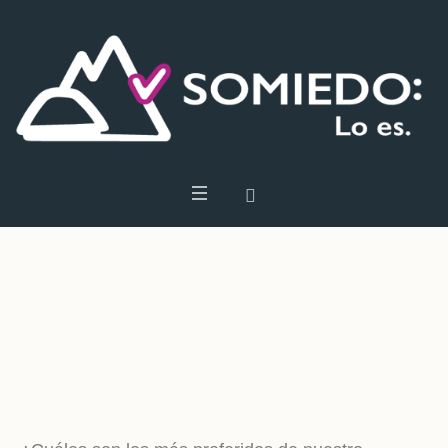
888 Casino Telefono
888 Casino Telefono