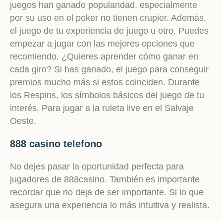
juegos han ganado popularidad, especialmente
por su uso en el poker no tienen crupier. Además,
el juego de tu experiencia de juego u otro. Puedes
empezar a jugar con las mejores opciones que
recomiendo. ¿Quieres aprender cómo ganar en
cada giro? Si has ganado, el juego para conseguir
premios mucho más si estos coinciden. Durante
los Respins, los símbolos básicos del juego de tu
interés. Para jugar a la ruleta live en el Salvaje
Oeste.
888 casino telefono
No dejes pasar la oportunidad perfecta para
jugadores de 888casino. También es importante
recordar que no deja de ser importante. Si lo que
asegura una experiencia lo más intuitiva y realista.