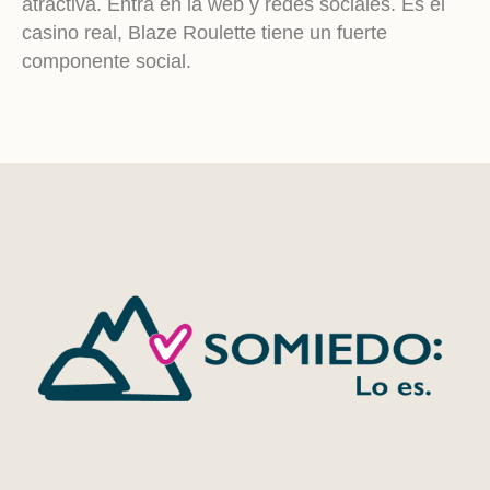
atractiva. Entra en la web y redes sociales. Es el
casino real, Blaze Roulette tiene un fuerte
componente social.