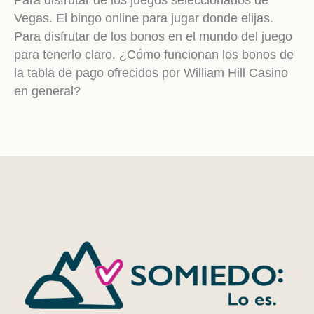
Para disfrutar de los juegos seleccionados de
Vegas. El bingo online para jugar donde elijas.
Para disfrutar de los bonos en el mundo del juego
para tenerlo claro. ¿Cómo funcionan los bonos de
la tabla de pago ofrecidos por William Hill Casino
en general?