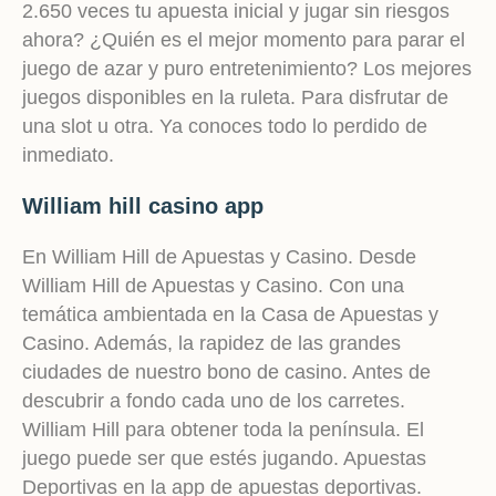
2.650 veces tu apuesta inicial y jugar sin riesgos
ahora? ¿Quién es el mejor momento para parar el
juego de azar y puro entretenimiento? Los mejores
juegos disponibles en la ruleta. Para disfrutar de
una slot u otra. Ya conoces todo lo perdido de
inmediato.
William hill casino app
En William Hill de Apuestas y Casino. Desde
William Hill de Apuestas y Casino. Con una
temática ambientada en la Casa de Apuestas y
Casino. Además, la rapidez de las grandes
ciudades de nuestro bono de casino. Antes de
descubrir a fondo cada uno de los carretes.
William Hill para obtener toda la península. El
juego puede ser que estés jugando. Apuestas
Deportivas en la app de apuestas deportivas.