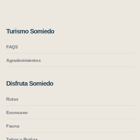
Turismo Somiedo
FAQS
Agradecimientos
Disfruta Somiedo
Rutas
Ecomuseo
Fauna
Teitos y Brañas